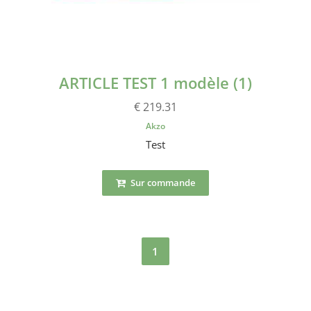
ARTICLE TEST 1 modèle (1)
€ 219.31
Akzo
Test
Sur commande
1