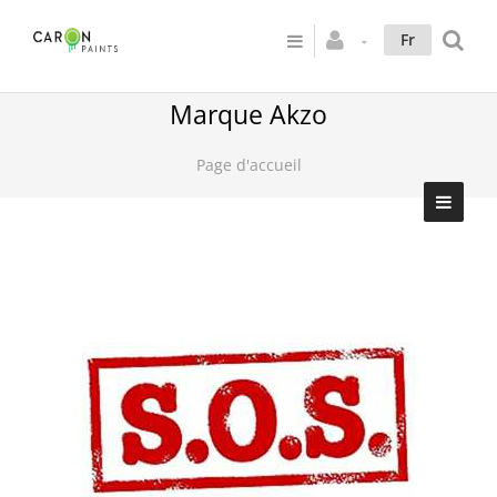
Fr
Marque Akzo
Page d'accueil