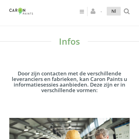
Nl
Infos
Door zijn contacten met de verschillende
leveranciers en fabrieken, kan Caron Paints u
informatiesessies aanbieden. Deze zijn er in
verschillende vormen: