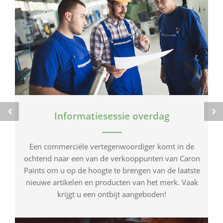
Informatiesessie overdag
Een commerciële vertegenwoordiger komt in de
ochtend naar een van de verkooppunten van Caron
Paints om u op de hoogte te brengen van de laatste
nieuwe artikelen en producten van het merk. Vaak
krijgt u een ontbijt aangeboden!