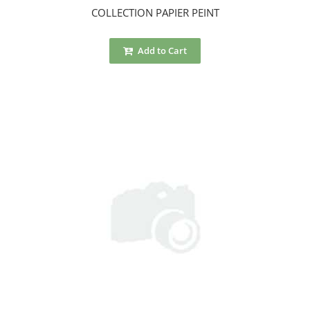
COLLECTION PAPIER PEINT
Add to Cart