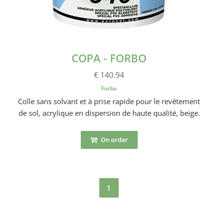
COPA - FORBO
€ 140.94
Forbo
Colle sans solvant et à prise rapide pour le revêtement
de sol, acrylique en dispersion de haute qualité, beige.
On order
1