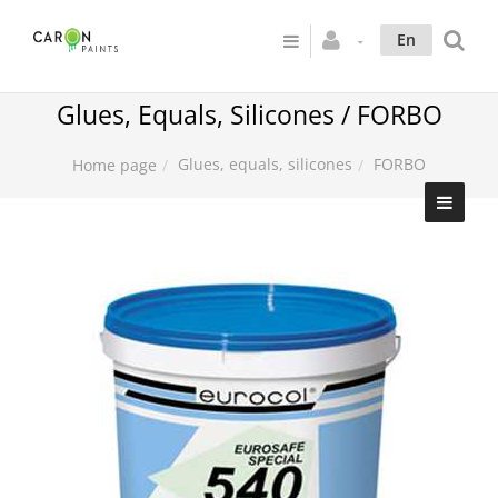
En
Glues, Equals, Silicones / FORBO
Glues, equals, silicones
FORBO
Home page