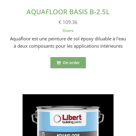
AQUAFLOOR BASIS B-2.5L
€ 109.36
Divers
Aquafloor est une peinture de sol époxy diluable à l'eau
à deux composants pour les applications intérieures
On order