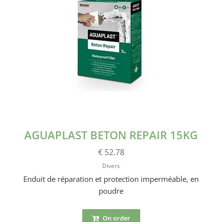
AGUAPLAST BETON REPAIR 15KG
€ 52.78
Divers
Enduit de réparation et protection imperméable, en
poudre
On order