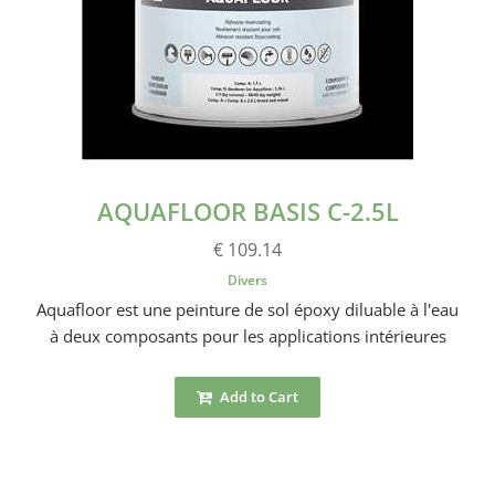
AQUAFLOOR BASIS C-2.5L
€ 109.14
Divers
Aquafloor est une peinture de sol époxy diluable à l'eau
à deux composants pour les applications intérieures
Add to Cart