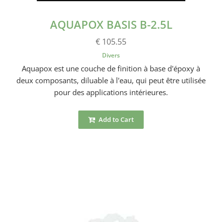
AQUAPOX BASIS B-2.5L
€ 105.55
Divers
Aquapox est une couche de finition à base d'époxy à
deux composants, diluable à l'eau, qui peut être utilisée
pour des applications intérieures.
Add to Cart