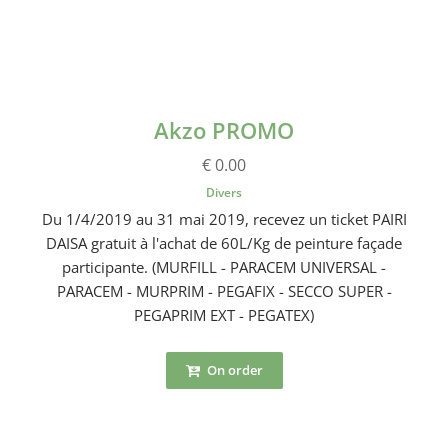
Akzo PROMO
€ 0.00
Divers
Du 1/4/2019 au 31 mai 2019, recevez un ticket PAIRI
DAISA gratuit à l'achat de 60L/Kg de peinture façade
participante. (MURFILL - PARACEM UNIVERSAL -
PARACEM - MURPRIM - PEGAFIX - SECCO SUPER -
PEGAPRIM EXT - PEGATEX)
On order