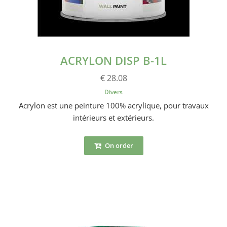
ACRYLON DISP B-1L
€ 28.08
Divers
Acrylon est une peinture 100% acrylique, pour travaux
intérieurs et extérieurs.
On order