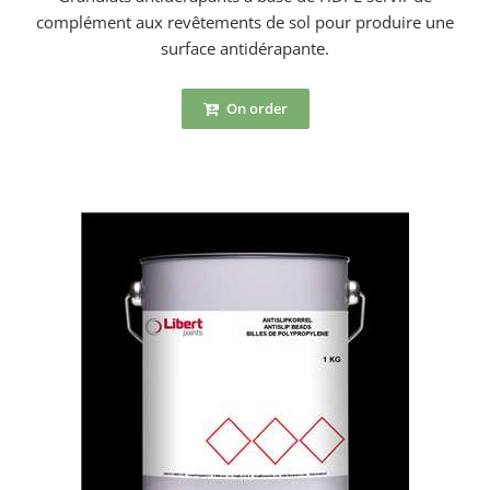
complément aux revêtements de sol pour produire une
surface antidérapante.
On order