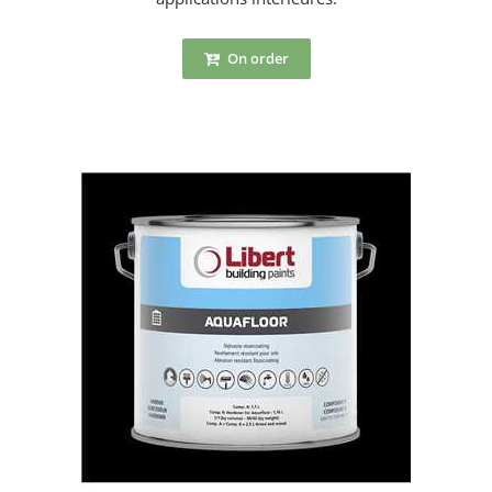
On order