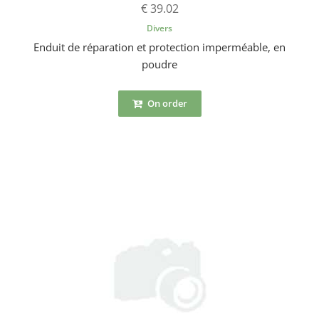
€ 39.02
Divers
Enduit de réparation et protection imperméable, en
poudre
On order