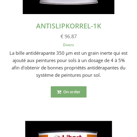
ANTISLIPKORREL-1K
€ 96.87
Divers
La bille antidérapante 350 µm est un grain inerte qui est
ajouté aux peintures pour sols à un dosage de 4 à 5%
afin d'obtenir de bonnes propriétés antidérapantes du
système de peintures pour sol.
On order