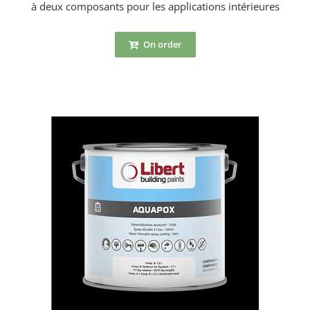
à deux composants pour les applications intérieures
On order