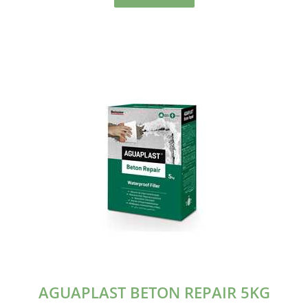
AGUAPLAST BETON REPAIR 5KG