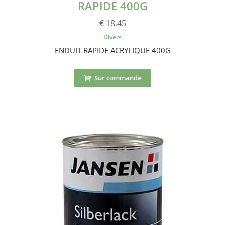
RAPIDE 400G
€ 18.45
Divers
ENDUIT RAPIDE ACRYLIQUE 400G
Sur commande