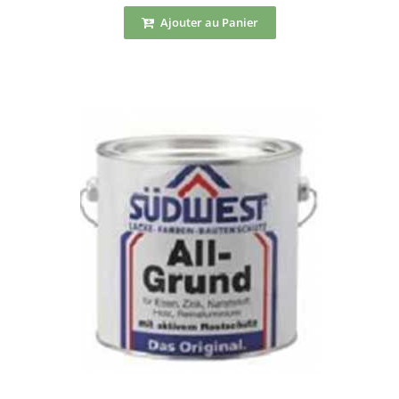
Ajouter au Panier