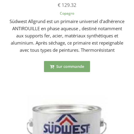
€ 129.32
Copagro
Südwest Allgrund est un primaire universel d'adhérence
ANTIROUILLE en phase aqueuse , destiné notamment
aux supports fer, acier, matériaux synthétiques et
aluminium. Après séchage, ce primaire est repeignable
avec tous types de peintures. Thermorésistant
Sur commande