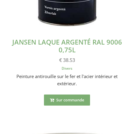
JANSEN LAQUE ARGENTÉ RAL 9006
0,75L
€ 38.53
Divers
Peinture antirouille sur le fer et l'acier intérieur et
extérieur.
Sur commande