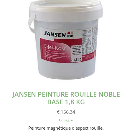
JANSEN PEINTURE ROUILLE NOBLE
BASE 1,8 KG
€ 156.34
Copagro
Peinture magnétique d'aspect rouille.