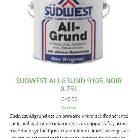
SUDWEST ALLGRUND 9105 NOIR
0.75L
€ 40.39
Copagro
Südwest Allgrund est un primaire universel d'adhérence
antirouille, destiné notamment aux supports fer, acier,
matériaux synthétiques et aluminium. Après séchage, ce