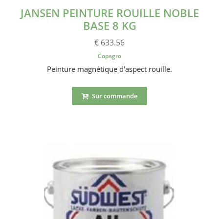
JANSEN PEINTURE ROUILLE NOBLE
BASE 8 KG
€ 633.56
Copagro
Peinture magnétique d'aspect rouille.
Sur commande