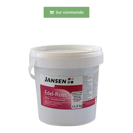
Sur commande