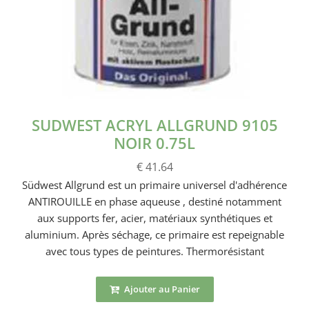
SUDWEST ACRYL ALLGRUND 9105
NOIR 0.75L
€ 41.64
Südwest Allgrund est un primaire universel d'adhérence
ANTIROUILLE en phase aqueuse , destiné notamment
aux supports fer, acier, matériaux synthétiques et
aluminium. Après séchage, ce primaire est repeignable
avec tous types de peintures. Thermorésistant
Ajouter au Panier