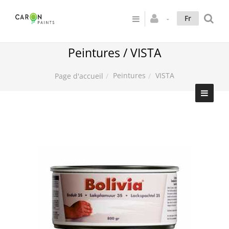
Fr
Peintures / VISTA
Peintures
VISTA
Page d'accueil