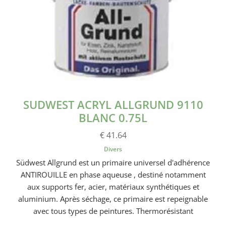
SUDWEST ACRYL ALLGRUND 9110
BLANC 0.75L
€ 41.64
Divers
Südwest Allgrund est un primaire universel d'adhérence
ANTIROUILLE en phase aqueuse , destiné notamment
aux supports fer, acier, matériaux synthétiques et
aluminium. Après séchage, ce primaire est repeignable
avec tous types de peintures. Thermorésistant