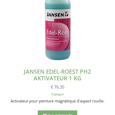
JANSEN EDEL-ROEST PH2
AKTIVATEUR 1 KG
€ 76.35
Copagro
Activateur pour peinture magnétique d'aspect rouille.