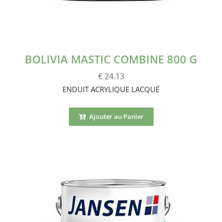
BOLIVIA MASTIC COMBINE 800 G
€ 24.13
ENDUIT ACRYLIQUE LACQUÉ
Ajouter au Panier