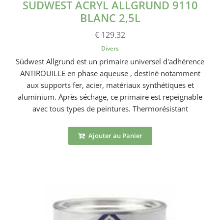
SUDWEST ACRYL ALLGRUND 9110
BLANC 2,5L
€ 129.32
Divers
Südwest Allgrund est un primaire universel d'adhérence
ANTIROUILLE en phase aqueuse , destiné notamment
aux supports fer, acier, matériaux synthétiques et
aluminium. Après séchage, ce primaire est repeignable
avec tous types de peintures. Thermorésistant
Ajouter au Panier