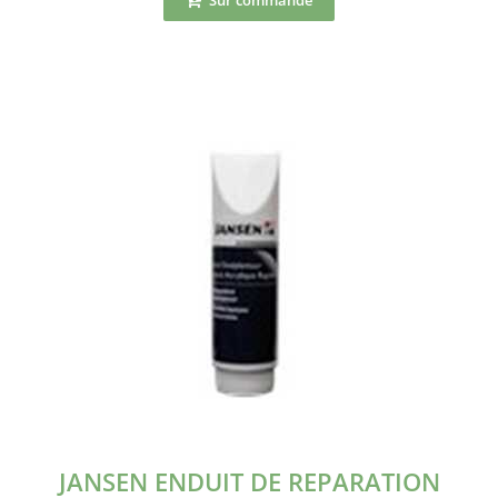
Sur commande
JANSEN ENDUIT DE REPARATION