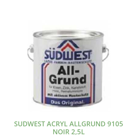
SUDWEST ACRYL ALLGRUND 9105
NOIR 2,5L