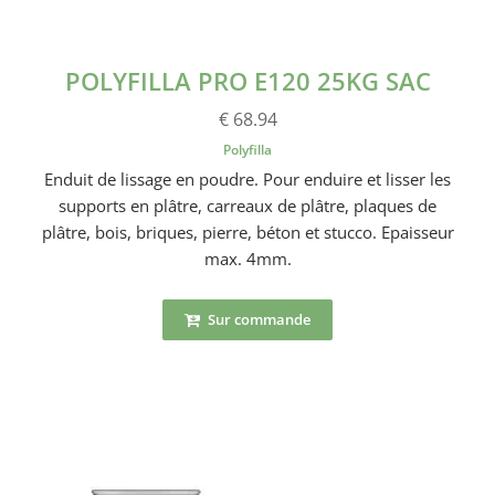
POLYFILLA PRO E120 25KG SAC
€ 68.94
Polyfilla
Enduit de lissage en poudre. Pour enduire et lisser les
supports en plâtre, carreaux de plâtre, plaques de
plâtre, bois, briques, pierre, béton et stucco. Epaisseur
max. 4mm.
Sur commande