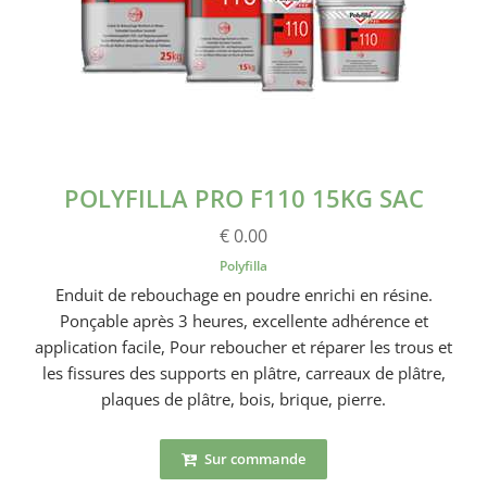
POLYFILLA PRO F110 15KG SAC
€ 0.00
Polyfilla
Enduit de rebouchage en poudre enrichi en résine.
Ponçable après 3 heures, excellente adhérence et
application facile, Pour reboucher et réparer les trous et
les fissures des supports en plâtre, carreaux de plâtre,
plaques de plâtre, bois, brique, pierre.
Sur commande