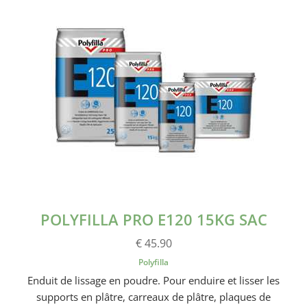
POLYFILLA PRO E120 15KG SAC
€ 45.90
Polyfilla
Enduit de lissage en poudre. Pour enduire et lisser les
supports en plâtre, carreaux de plâtre, plaques de