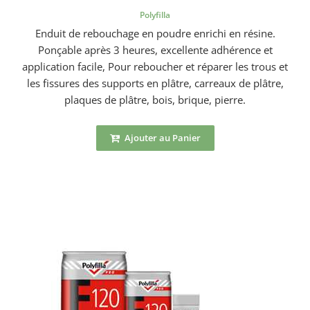
Polyfilla
Enduit de rebouchage en poudre enrichi en résine.
Ponçable après 3 heures, excellente adhérence et
application facile, Pour reboucher et réparer les trous et
les fissures des supports en plâtre, carreaux de plâtre,
plaques de plâtre, bois, brique, pierre.
Ajouter au Panier