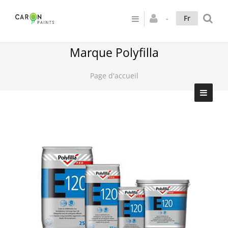
Fr
Marque Polyfilla
Page d'accueil