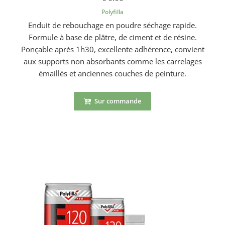
Polyfilla
Enduit de rebouchage en poudre séchage rapide.
Formule à base de plâtre, de ciment et de résine.
Ponçable après 1h30, excellente adhérence, convient
aux supports non absorbants comme les carrelages
émaillés et anciennes couches de peinture.
Sur commande