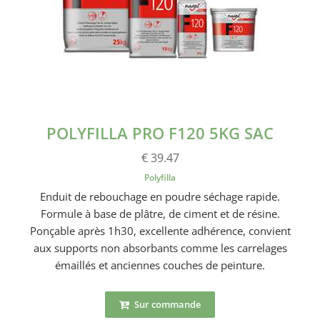
POLYFILLA PRO F120 5KG SAC
€ 39.47
Polyfilla
Enduit de rebouchage en poudre séchage rapide.
Formule à base de plâtre, de ciment et de résine.
Ponçable après 1h30, excellente adhérence, convient
aux supports non absorbants comme les carrelages
émaillés et anciennes couches de peinture.
Sur commande