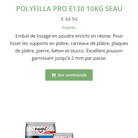
POLYFILLA PRO E130 10KG SEAU
€ 44.94
Polyfilla
Enduit de lissage en poudre enrichi en résine. Pour
lisser les supports en plâtre, carreaux de plâtre, plaques
de plâtre, pierre, béton et stucco. Excellent pouvoir
garnissant jusqu’à 2 mm par passe.
Sur commande