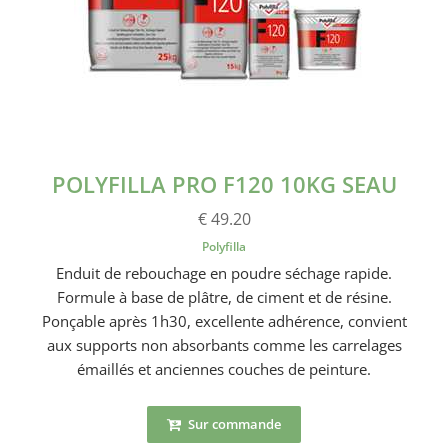
POLYFILLA PRO F120 10KG SEAU
€ 49.20
Polyfilla
Enduit de rebouchage en poudre séchage rapide.
Formule à base de plâtre, de ciment et de résine.
Ponçable après 1h30, excellente adhérence, convient
aux supports non absorbants comme les carrelages
émaillés et anciennes couches de peinture.
Sur commande