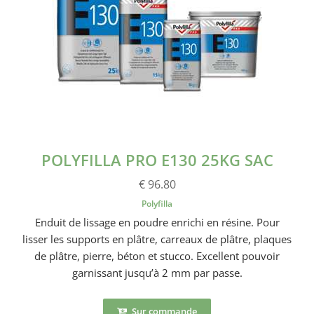
POLYFILLA PRO E130 25KG SAC
€ 96.80
Polyfilla
Enduit de lissage en poudre enrichi en résine. Pour
lisser les supports en plâtre, carreaux de plâtre, plaques
de plâtre, pierre, béton et stucco. Excellent pouvoir
garnissant jusqu’à 2 mm par passe.
Sur commande