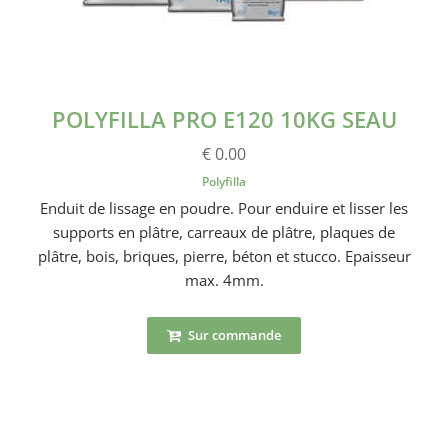
POLYFILLA PRO E120 10KG SEAU
€ 0.00
Polyfilla
Enduit de lissage en poudre. Pour enduire et lisser les
supports en plâtre, carreaux de plâtre, plaques de
plâtre, bois, briques, pierre, béton et stucco. Epaisseur
max. 4mm.
Sur commande