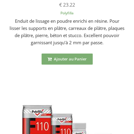
€ 23.22
Polyfilla
Enduit de lissage en poudre enrichi en résine. Pour
lisser les supports en plâtre, carreaux de plâtre, plaques
de plâtre, pierre, béton et stucco. Excellent pouvoir
garnissant jusqu’à 2 mm par passe.
Ajouter au Panier