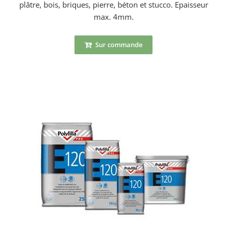
plâtre, bois, briques, pierre, béton et stucco. Epaisseur
max. 4mm.
Sur commande