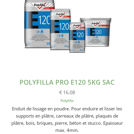
POLYFILLA PRO E120 5KG SAC
€ 16.08
Polyfilla
Enduit de lissage en poudre. Pour enduire et lisser les
supports en plâtre, carreaux de plâtre, plaques de
plâtre, bois, briques, pierre, béton et stucco. Epaisseur
max. 4mm.