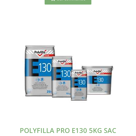
POLYFILLA PRO E130 5KG SAC