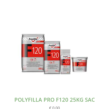
POLYFILLA PRO F120 25KG SAC
€ 0.00