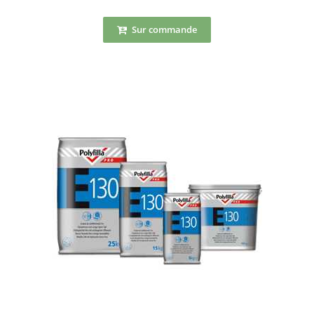
Sur commande