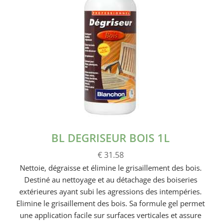
BL DEGRISEUR BOIS 1L
€ 31.58
Nettoie, dégraisse et élimine le grisaillement des bois.
Destiné au nettoyage et au détachage des boiseries
extérieures ayant subi les agressions des intempéries.
Elimine le grisaillement des bois. Sa formule gel permet
une application facile sur surfaces verticales et assure