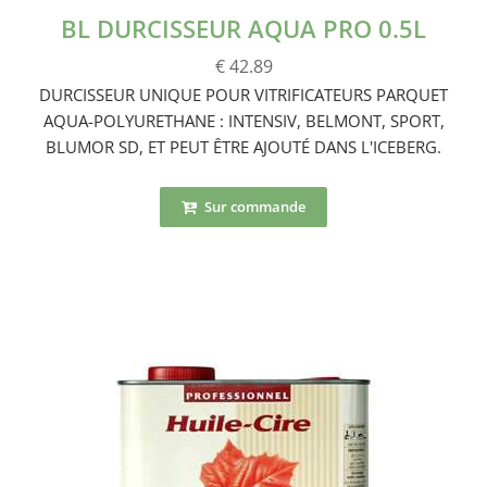
BL DURCISSEUR AQUA PRO 0.5L
€ 42.89
DURCISSEUR UNIQUE POUR VITRIFICATEURS PARQUET
AQUA-POLYURETHANE : INTENSIV, BELMONT, SPORT,
BLUMOR SD, ET PEUT ÊTRE AJOUTÉ DANS L'ICEBERG.
Sur commande