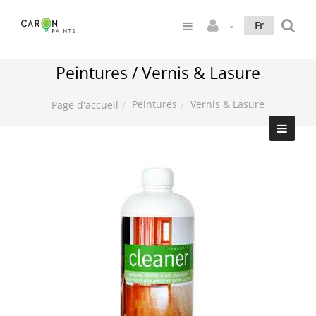
Fr
Peintures / Vernis & Lasure
Peintures
Vernis & Lasure
Page d'accueil