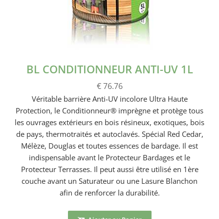
BL CONDITIONNEUR ANTI-UV 1L
€ 76.76
Véritable barrière Anti-UV incolore Ultra Haute
Protection, le Conditionneur® imprègne et protège tous
les ouvrages extérieurs en bois résineux, exotiques, bois
de pays, thermotraités et autoclavés. Spécial Red Cedar,
Mélèze, Douglas et toutes essences de bardage. Il est
indispensable avant le Protecteur Bardages et le
Protecteur Terrasses. Il peut aussi être utilisé en 1ère
couche avant un Saturateur ou une Lasure Blanchon
afin de renforcer la durabilité.