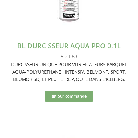
BL DURCISSEUR AQUA PRO 0.1L
€ 21.83
DURCISSEUR UNIQUE POUR VITRIFICATEURS PARQUET
AQUA-POLYURETHANE : INTENSIV, BELMONT, SPORT,
BLUMOR SD, ET PEUT ÊTRE AJOUTÉ DANS L'ICEBERG.
Sur commande