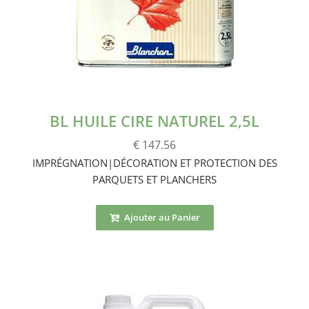
BL HUILE CIRE NATUREL 2,5L
€ 147.56
IMPRÉGNATION|DÉCORATION ET PROTECTION DES
PARQUETS ET PLANCHERS
Ajouter au Panier