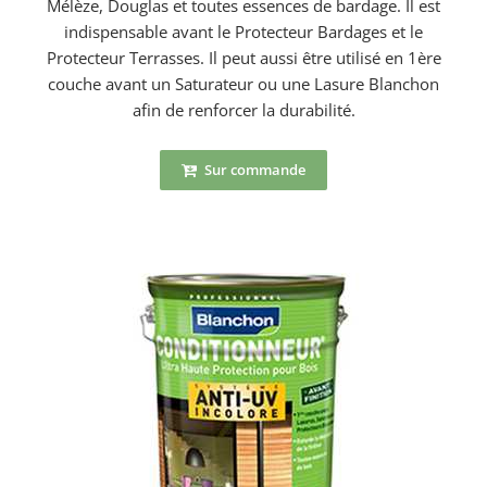
Mélèze, Douglas et toutes essences de bardage. Il est
indispensable avant le Protecteur Bardages et le
Protecteur Terrasses. Il peut aussi être utilisé en 1ère
couche avant un Saturateur ou une Lasure Blanchon
afin de renforcer la durabilité.
Sur commande