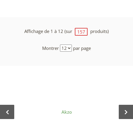
Affichage de 1 à 12 (sur
produits)
157
Montrer
par page
Akzo