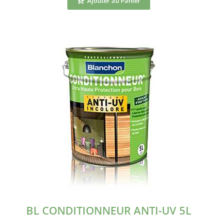
Ajouter au Panier
BL CONDITIONNEUR ANTI-UV 5L