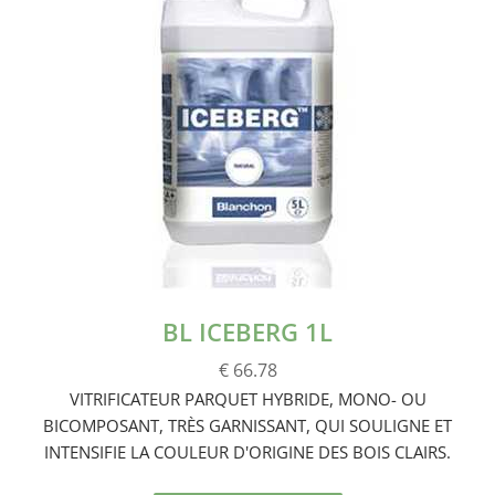
BL ICEBERG 1L
€ 66.78
VITRIFICATEUR PARQUET HYBRIDE, MONO- OU
BICOMPOSANT, TRÈS GARNISSANT, QUI SOULIGNE ET
INTENSIFIE LA COULEUR D'ORIGINE DES BOIS CLAIRS.