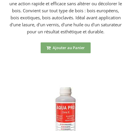
une action rapide et efficace sans altérer ou décolorer le
bois. Convient sur tout type de bois : bois européens,
bois exotiques, bois autoclavés. Idéal avant application
d'une lasure, d'un vernis, d'une huile ou d'un saturateur
pour un résultat esthétique et durable.
Ajouter au Panier