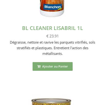
BL CLEANER LISABRIL 1L
€ 23.91
Dégraisse, nettoie et ravive les parquets vitrifiés, sols
stratifiés et plastiques. Entretient l'action des
métallisants.
Ajouter au Panier