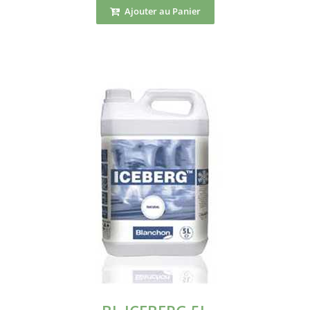
Ajouter au Panier