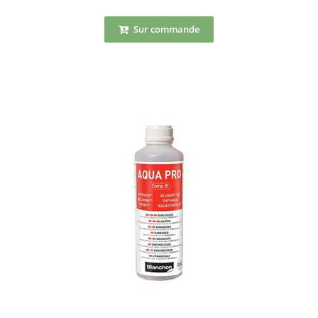
Sur commande