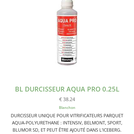
BL DURCISSEUR AQUA PRO 0.25L
€ 38.24
Blanchon
DURCISSEUR UNIQUE POUR VITRIFICATEURS PARQUET
AQUA-POLYURETHANE : INTENSIV, BELMONT, SPORT,
BLUMOR SD, ET PEUT ÊTRE AJOUTÉ DANS L'ICEBERG.