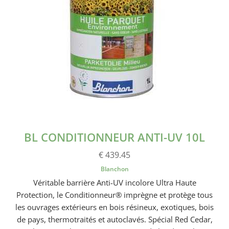
BL CONDITIONNEUR ANTI-UV 10L
€ 439.45
Blanchon
Véritable barrière Anti-UV incolore Ultra Haute
Protection, le Conditionneur® imprègne et protège tous
les ouvrages extérieurs en bois résineux, exotiques, bois
de pays, thermotraités et autoclavés. Spécial Red Cedar,