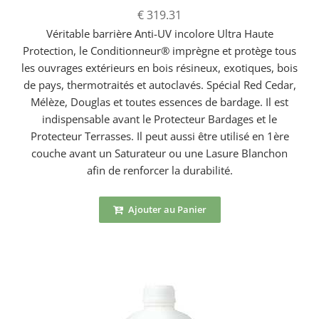
€ 319.31
Véritable barrière Anti-UV incolore Ultra Haute
Protection, le Conditionneur® imprègne et protège tous
les ouvrages extérieurs en bois résineux, exotiques, bois
de pays, thermotraités et autoclavés. Spécial Red Cedar,
Mélèze, Douglas et toutes essences de bardage. Il est
indispensable avant le Protecteur Bardages et le
Protecteur Terrasses. Il peut aussi être utilisé en 1ère
couche avant un Saturateur ou une Lasure Blanchon
afin de renforcer la durabilité.
Ajouter au Panier