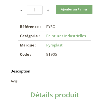
-
+
Référence :
PYRO
Catégorie :
Peintures industrielles
Marque :
Pyroplast
Code :
81905
Description
Avis
Détails produit