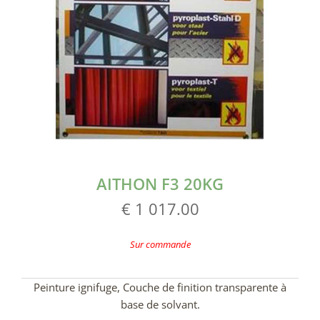
AITHON F3 20KG
€ 1 017.00
Sur commande
Peinture ignifuge, Couche de finition transparente à
base de solvant.