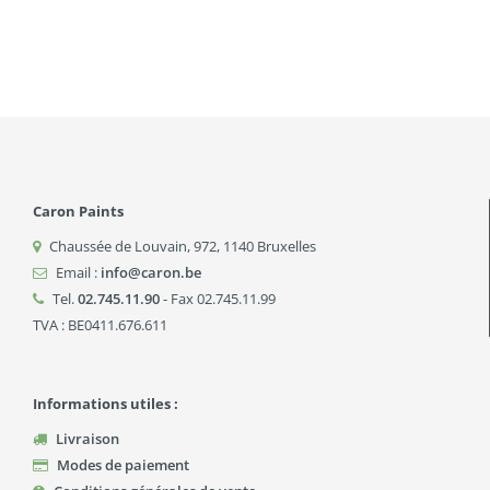
Caron Paints
Chaussée de Louvain, 972
,
1140
Bruxelles
Email :
info@caron.be
Tel.
02.745.11.90
- Fax 02.745.11.99
TVA : BE0411.676.611
Informations utiles :
Livraison
Modes de paiement