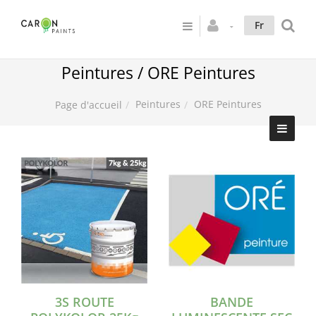
Fr
Peintures / ORE Peintures
Peintures
ORE Peintures
Page d'accueil
3S ROUTE
BANDE