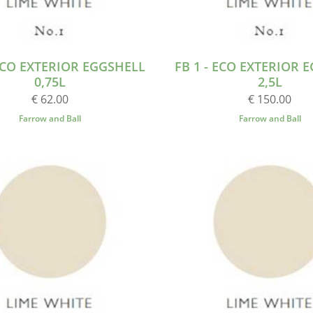
 ECO EXTERIOR EGGSHELL
FB 1 - ECO EXTERIOR 
0,75L
2,5L
€ 62.00
€ 150.00
Farrow and Ball
Farrow and Ball