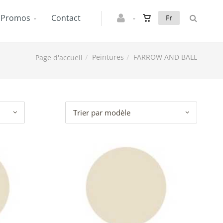
Promos
Contact
Fr
Peintures
FARROW AND BALL
Page d'accueil
Trier par modèle