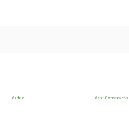
Ardex
Arte Constructo