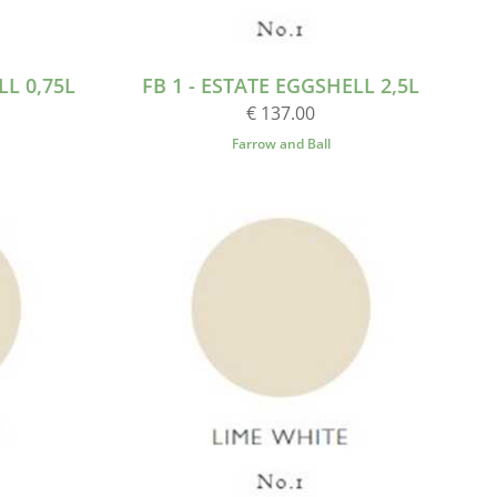
LL 0,75L
FB 1 - ESTATE EGGSHELL 2,5L
€ 137.00
Farrow and Ball