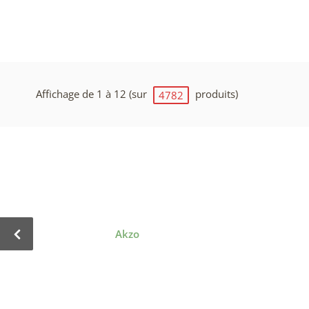
Affichage de 1 à 12 (sur
produits)
4782
Akzo