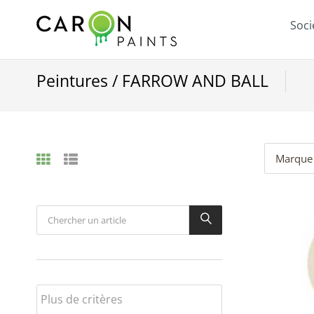
Soci
Peintures / FARROW AND BALL
Marque