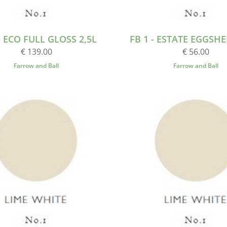
- ECO FULL GLOSS 2,5L
FB 1 - ESTATE EGGSHE
€ 139.00
€ 56.00
Farrow and Ball
Farrow and Ball