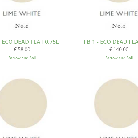
- ECO DEAD FLAT 0,75L
FB 1 - ECO DEAD FLA
€ 58.00
€ 140.00
Farrow and Ball
Farrow and Ball