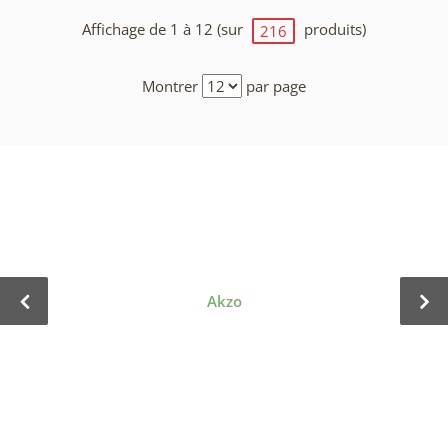
Affichage de 1 à 12 (sur
produits)
216
Montrer
par page
Akzo