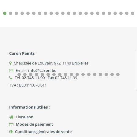
Caron Paints
Chaussée de Louvain, 972
,
1140
Bruxelles
Email :
info@caron.be
Tel.
02.745.11.90
- Fax 02.745.11.99
TVA : BE0411.676.611
Informations utiles :
Livraison
Modes de paiement
Conditions générales de vente