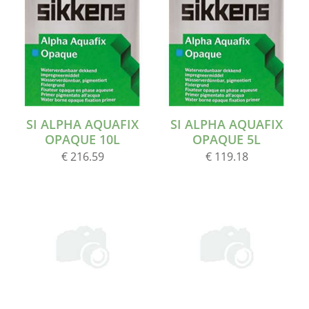
SI ALPHA AQUAFIX
SI ALPHA AQUAFIX
OPAQUE 10L
OPAQUE 5L
€ 216.59
€ 119.18