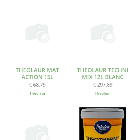
THEOLAUR MAT
THEOLAUR TECHNI
ACTION 15L
MIX 12L BLANC
€ 68.79
€ 297.89
Theolaur
Theolaur