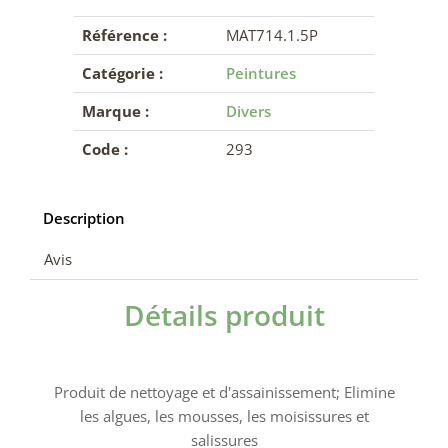
Référence :
MAT714.1.5P
Catégorie :
Peintures
Marque :
Divers
Code :
293
Description
Avis
Détails produit
Produit de nettoyage et d'assainissement; Elimine
les algues, les mousses, les moisissures et
salissures