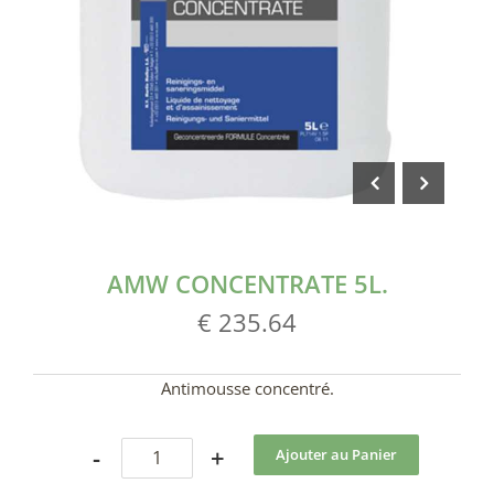
AMW CONCENTRATE 5L.
€ 235.64
Antimousse concentré.
-
+