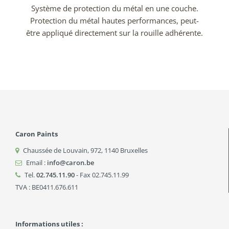
Système de protection du métal en une couche.
Protection du métal hautes performances, peut-
être appliqué directement sur la rouille adhérente.
Caron Paints
Chaussée de Louvain, 972
,
1140
Bruxelles
Email :
info@caron.be
Tel.
02.745.11.90
- Fax 02.745.11.99
TVA : BE0411.676.611
Informations utiles :