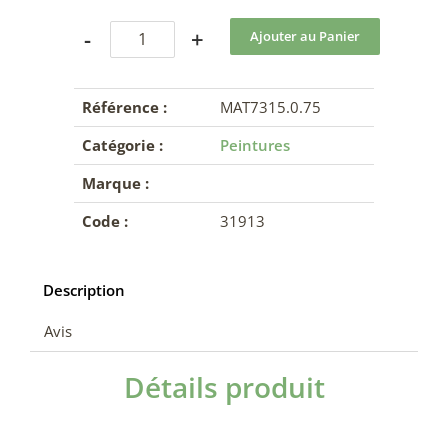
-
+
Référence :
MAT7315.0.75
Catégorie :
Peintures
Marque :
Code :
31913
Description
Avis
Détails produit