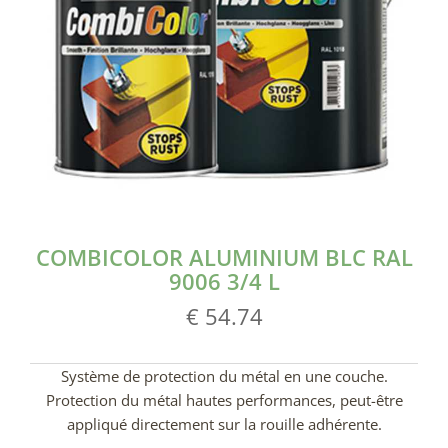
COMBICOLOR ALUMINIUM BLC RAL
9006 3/4 L
€ 54.74
Système de protection du métal en une couche.
Protection du métal hautes performances, peut-être
appliqué directement sur la rouille adhérente.