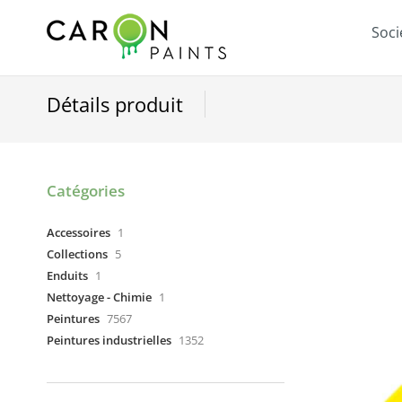
Soci
Détails produit
Catégories
Accessoires
1
Collections
5
Enduits
1
Nettoyage - Chimie
1
Peintures
7567
Peintures industrielles
1352