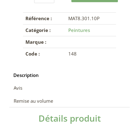
Référence :
MAT8.301.10P
Catégorie :
Peintures
Marque :
Code :
148
Description
Avis
Remise au volume
Détails produit