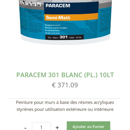
PARACEM 301 BLANC (PL.) 10LT
€ 371.09
Peinture pour murs à base des résines acryliques
styrènes pour utilisation extérieure ou intérieure
-
+