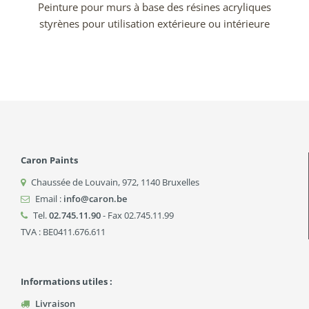
Peinture pour murs à base des résines acryliques
styrènes pour utilisation extérieure ou intérieure
Caron Paints
Chaussée de Louvain, 972
,
1140
Bruxelles
Email :
info@caron.be
Tel.
02.745.11.90
- Fax 02.745.11.99
TVA : BE0411.676.611
Informations utiles :
Livraison