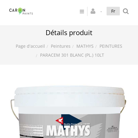
Fr
Détails produit
Peintures
MATHYS
PEINTURES
Page d'accueil
PARACEM 301 BLANC (PL.) 10LT