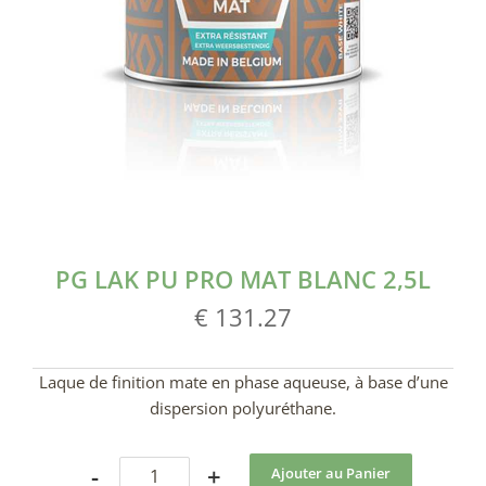
PG LAK PU PRO MAT BLANC 2,5L
€ 131.27
Laque de finition mate en phase aqueuse, à base d’une
dispersion polyuréthane.
-
+