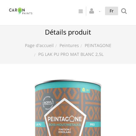
Fr
Détails produit
Peintures
PEINTAGONE
Page d'accueil
PG LAK PU PRO MAT BLANC 2,5L