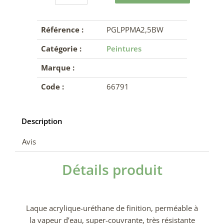
Référence :
PGLPPMA2,5BW
Catégorie :
Peintures
Marque :
Code :
66791
Description
Avis
Détails produit
Laque acrylique-uréthane de finition, perméable à
la vapeur d’eau, super-couvrante, très résistante