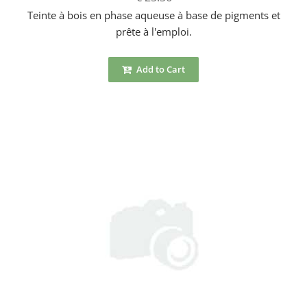
Teinte à bois en phase aqueuse à base de pigments et
prête à l'emploi.
Add to Cart