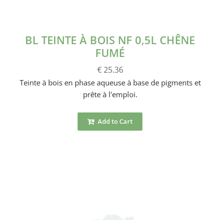
BL TEINTE À BOIS NF 0,5L CHÊNE
FUMÉ
€ 25.36
Teinte à bois en phase aqueuse à base de pigments et
prête à l'emploi.
Add to Cart