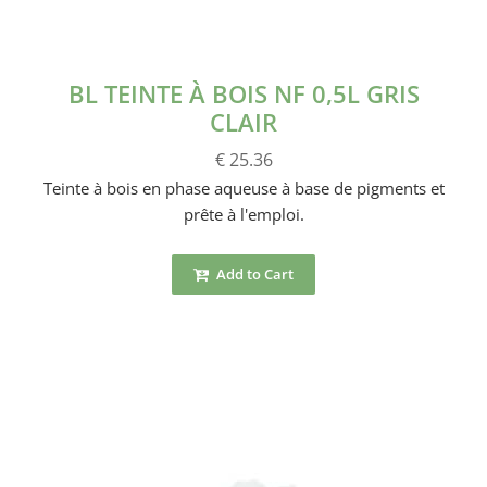
BL TEINTE À BOIS NF 0,5L GRIS
CLAIR
€ 25.36
Teinte à bois en phase aqueuse à base de pigments et
prête à l'emploi.
Add to Cart