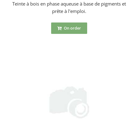
Teinte à bois en phase aqueuse à base de pigments et
prête à l'emploi.
On order