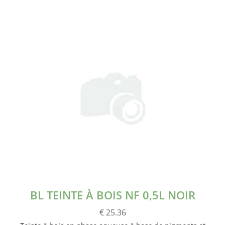
BL TEINTE À BOIS NF 0,5L NOIR
€ 25.36