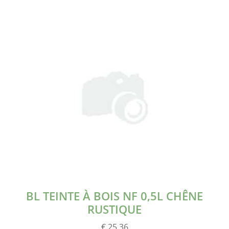
BL TEINTE À BOIS NF 0,5L CHÊNE
RUSTIQUE
€ 25.36