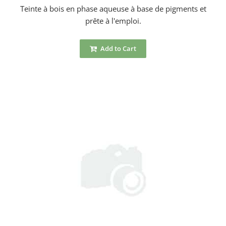
Teinte à bois en phase aqueuse à base de pigments et
prête à l'emploi.
Add to Cart