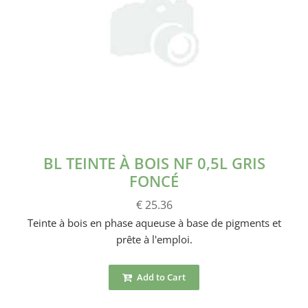
BL TEINTE À BOIS NF 0,5L GRIS
FONCÉ
€ 25.36
Teinte à bois en phase aqueuse à base de pigments et
prête à l'emploi.
Add to Cart