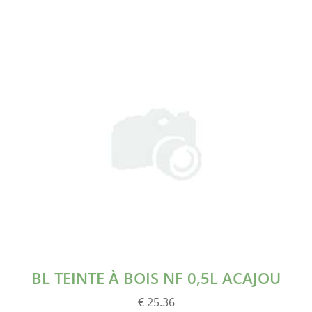
BL TEINTE À BOIS NF 0,5L ACAJOU
€ 25.36