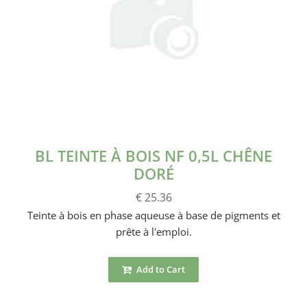
BL TEINTE À BOIS NF 0,5L CHÊNE
DORÉ
€ 25.36
Teinte à bois en phase aqueuse à base de pigments et
prête à l'emploi.
Add to Cart