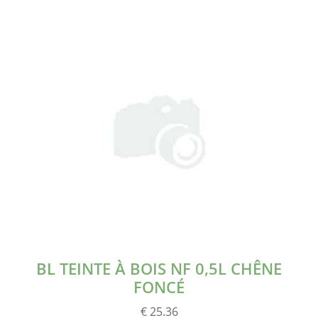
BL TEINTE À BOIS NF 0,5L CHÊNE
FONCÉ
€ 25.36