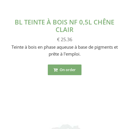
BL TEINTE À BOIS NF 0,5L CHÊNE
CLAIR
€ 25.36
Teinte à bois en phase aqueuse à base de pigments et
prête à l'emploi.
On order