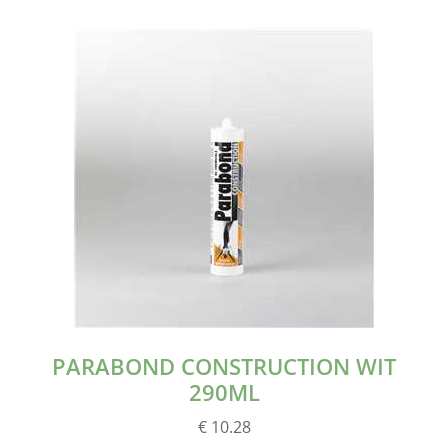
PARABOND CONSTRUCTION WIT
290ML
€ 10.28