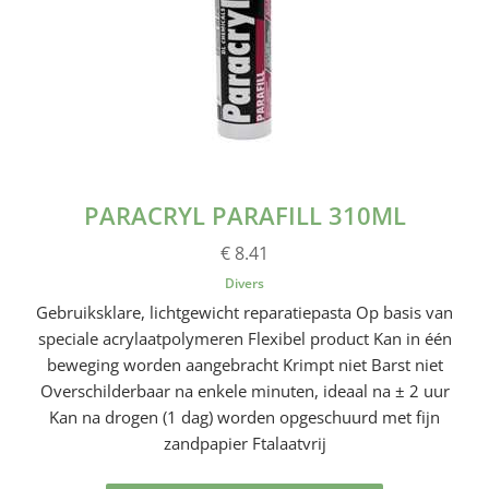
PARACRYL PARAFILL 310ML
€ 8.41
Divers
Gebruiksklare, lichtgewicht reparatiepasta Op basis van
speciale acrylaatpolymeren Flexibel product Kan in één
beweging worden aangebracht Krimpt niet Barst niet
Overschilderbaar na enkele minuten, ideaal na ± 2 uur
Kan na drogen (1 dag) worden opgeschuurd met fijn
zandpapier Ftalaatvrij