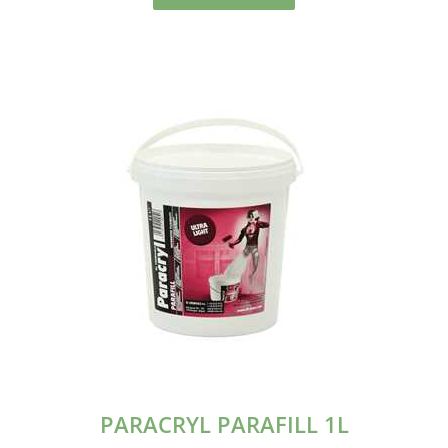
PARACRYL PARAFILL 1L