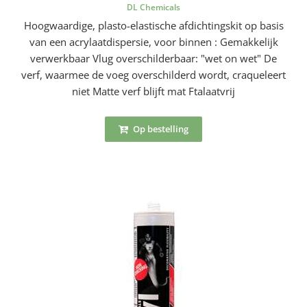
DL Chemicals
Hoogwaardige, plasto-elastische afdichtingskit op basis
van een acrylaatdispersie, voor binnen : Gemakkelijk
verwerkbaar Vlug overschilderbaar: "wet on wet" De
verf, waarmee de voeg overschilderd wordt, craqueleert
niet Matte verf blijft mat Ftalaatvrij
Op bestelling