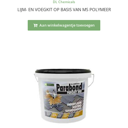
DL Chemicals
LIJM- EN VOEGKIT OP BASIS VAN MS POLYMEER
Aan winkelwagentje toevoegen