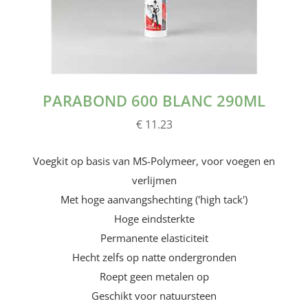
PARABOND 600 BLANC 290ML
€ 11.23
Voegkit op basis van MS-Polymeer, voor voegen en
verlijmen
Met hoge aanvangshechting ('high tack')
Hoge eindsterkte
Permanente elasticiteit
Hecht zelfs op natte ondergronden
Roept geen metalen op
Geschikt voor natuursteen