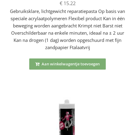
€ 15.22
Gebruiksklare, lichtgewicht reparatiepasta Op basis van
speciale acrylaatpolymeren Flexibel product Kan in één
beweging worden aangebracht Krimpt niet Barst niet
Overschilderbaar na enkele minuten, ideaal na ± 2 uur
Kan na drogen (1 dag) worden opgeschuurd met fijn
zandpapier Ftalaatvrij
Aan winkelwagentje toevoegen