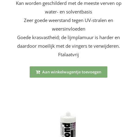
Kan worden geschilderd met de meeste verven op
water- en solventbasis
Zeer goede weerstand tegen UV-stralen en
weersinvloeden
Goede krasvastheid; de lijmplamuur is harder en
daardoor moeilijk met de vingers te verwijderen.
Ftalaatvrij
Aan winkelwagentje toevoegen