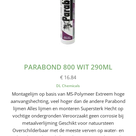
PARABOND 800 WIT 290ML
€ 16.84
DL Chemicals
Montagelijm op basis van MS-Polymeer Extreem hoge
aanvangshechting, veel hoger dan de andere Parabond
lijmen Alles lijmen en monteren Supersterk Hecht op
vochtige ondergronden Veroorzaakt geen corrosie bij
metaalverlijming Geschikt voor natuursteen
Overschilderbaar met de meeste verven op water- en