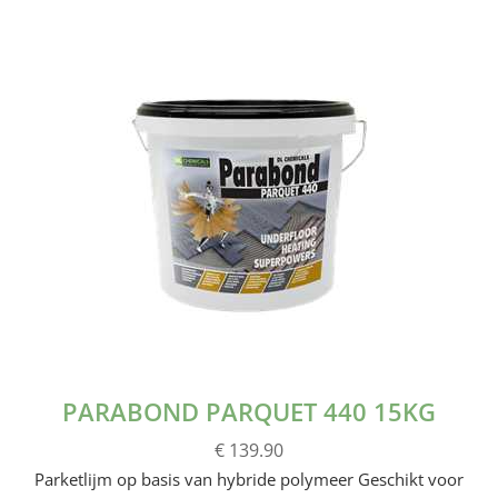
PARABOND PARQUET 440 15KG
€ 139.90
Parketlijm op basis van hybride polymeer Geschikt voor