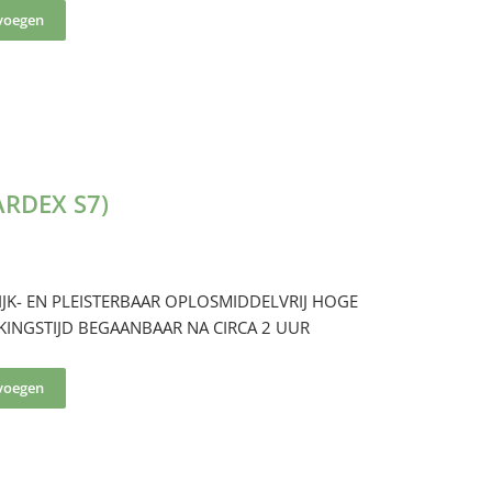
voegen
ARDEX S7)
JK- EN PLEISTERBAAR OPLOSMIDDELVRIJ HOGE
KINGSTIJD BEGAANBAAR NA CIRCA 2 UUR
voegen