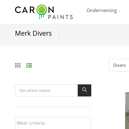
Onderneming
Merk Divers
Divers