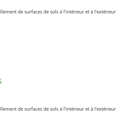
llement de surfaces de sols à l'intérieur et à l'extérieur
G
llement de surfaces de sols à l'intérieur et à l'extérieur