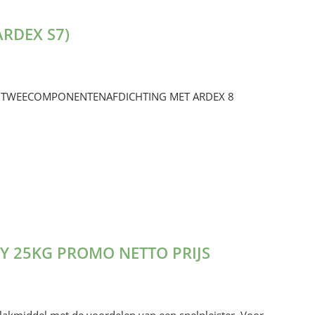
ARDEX S7)
R. TWEECOMPONENTENAFDICHTING MET ARDEX 8
Y 25KG PROMO NETTO PRIJS