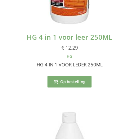
HG 4 in 1 voor leer 250ML
€ 12.29
HG
HG 4 IN 1 VOOR LEDER 250ML
Op bestelling