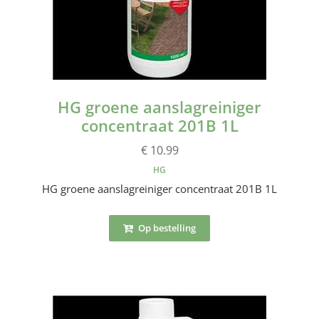
HG groene aanslagreiniger
concentraat 201B 1L
€ 10.99
HG
HG groene aanslagreiniger concentraat 201B 1L
Op bestelling