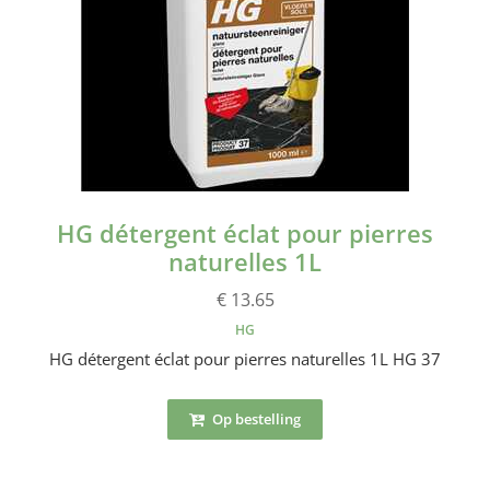
HG détergent éclat pour pierres
naturelles 1L
€ 13.65
HG
HG détergent éclat pour pierres naturelles 1L HG 37
Op bestelling