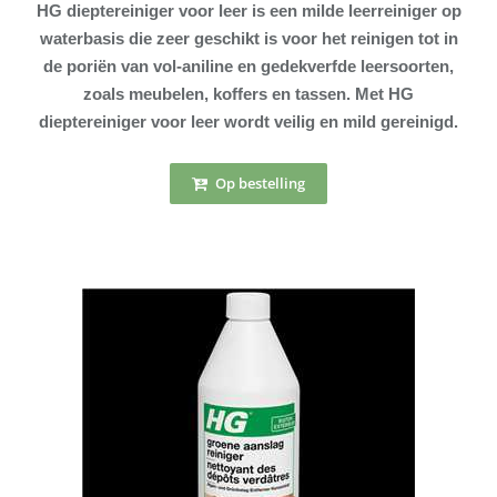
HG dieptereiniger voor leer is een milde leerreiniger op
waterbasis die zeer geschikt is voor het reinigen tot in
de poriën van vol-aniline en gedekverfde leersoorten,
zoals meubelen, koffers en tassen. Met HG
dieptereiniger voor leer wordt veilig en mild gereinigd.
Op bestelling