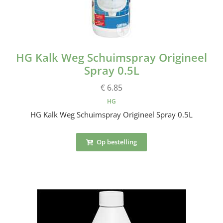
HG Kalk Weg Schuimspray Origineel
Spray 0.5L
€ 6.85
HG
HG Kalk Weg Schuimspray Origineel Spray 0.5L
Op bestelling