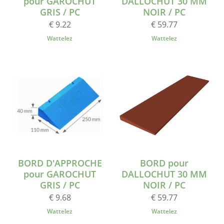
pour GAROCHUT
DALLOCHUT 30 MM
GRIS / PC
NOIR / PC
€ 9.22
€ 59.77
Wattelez
Wattelez
BORD D'APPROCHE
BORD pour
pour GAROCHUT
DALLOCHUT 30 MM
GRIS / PC
NOIR / PC
€ 9.68
€ 59.77
Wattelez
Wattelez