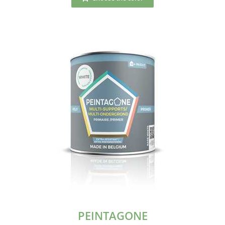
PEINTAGONE