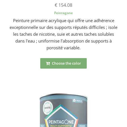
€ 154.08
Peintagone
Peinture primaire acrylique qui offre une adhérence
exceptionnelle sur des supports réputés difficiles ; isole
les taches de nicotine, suie et autres taches solubles
dans l'eau ; uniformise l’absorption de supports à
porosité variable.
Choose the color