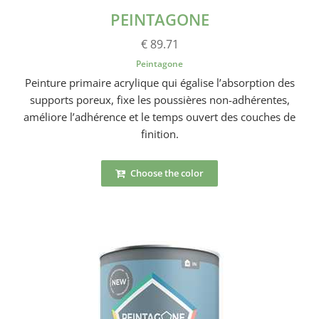
PEINTAGONE
€ 89.71
Peintagone
Peinture primaire acrylique qui égalise l’absorption des
supports poreux, fixe les poussières non-adhérentes,
améliore l’adhérence et le temps ouvert des couches de
finition.
Choose the color