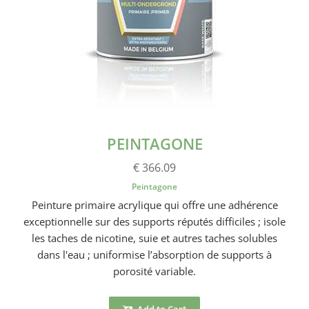
PEINTAGONE
€ 366.09
Peintagone
Peinture primaire acrylique qui offre une adhérence
exceptionnelle sur des supports réputés difficiles ; isole
les taches de nicotine, suie et autres taches solubles
dans l'eau ; uniformise l’absorption de supports à
porosité variable.
Add to Cart