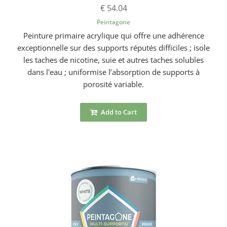
€ 54.04
Peintagone
Peinture primaire acrylique qui offre une adhérence
exceptionnelle sur des supports réputés difficiles ; isole
les taches de nicotine, suie et autres taches solubles
dans l'eau ; uniformise l’absorption de supports à
porosité variable.
Add to Cart