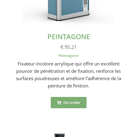
PEINTAGONE
€ 95.21
Peintagone
Fixateur incolore acrylique qui offre un excellent
pouvoir de pénétration et de fixation, renforce les
surfaces poudreuses et améliore l’adhérence de la
peinture de finition.
On order