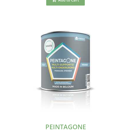
PEINTAGONE