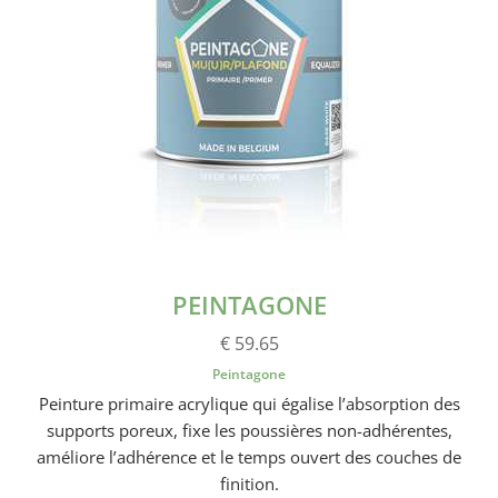
PEINTAGONE
€ 59.65
Peintagone
Peinture primaire acrylique qui égalise l’absorption des
supports poreux, fixe les poussières non-adhérentes,
améliore l’adhérence et le temps ouvert des couches de
finition.