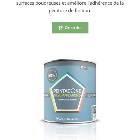
surfaces poudreuses et améliore l’adhérence de la
peinture de finition.
On order