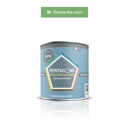
Choose the color