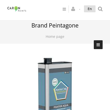
En
Brand Peintagone
Home page