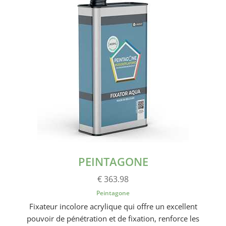
PEINTAGONE
€ 363.98
Peintagone
Fixateur incolore acrylique qui offre un excellent
pouvoir de pénétration et de fixation, renforce les