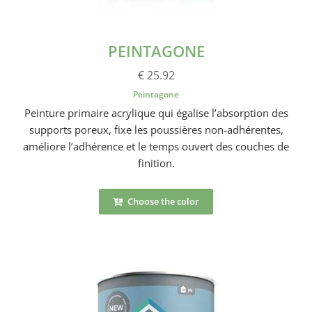
PEINTAGONE
€ 25.92
Peintagone
Peinture primaire acrylique qui égalise l’absorption des
supports poreux, fixe les poussières non-adhérentes,
améliore l’adhérence et le temps ouvert des couches de
finition.
Choose the color