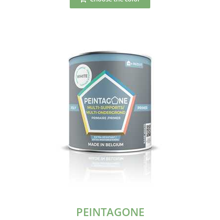
PEINTAGONE