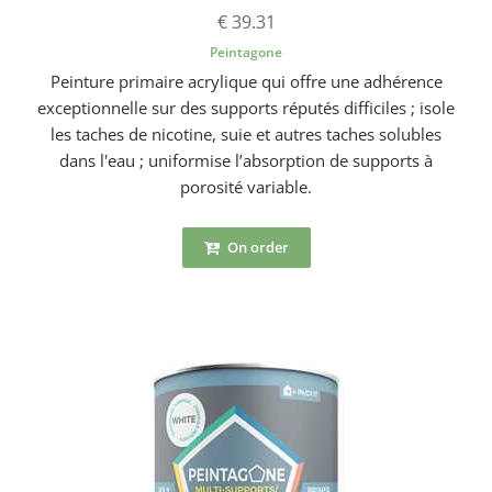
€ 39.31
Peintagone
Peinture primaire acrylique qui offre une adhérence
exceptionnelle sur des supports réputés difficiles ; isole
les taches de nicotine, suie et autres taches solubles
dans l'eau ; uniformise l’absorption de supports à
porosité variable.
On order