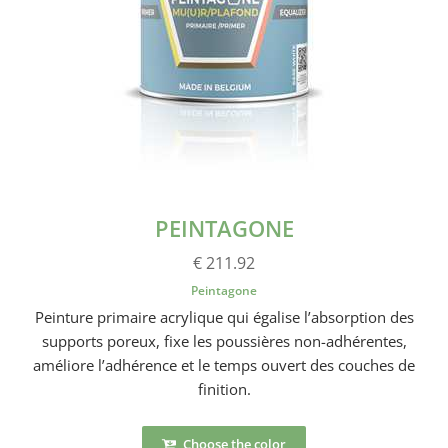
PEINTAGONE
€ 211.92
Peintagone
Peinture primaire acrylique qui égalise l’absorption des
supports poreux, fixe les poussières non-adhérentes,
améliore l’adhérence et le temps ouvert des couches de
finition.
Choose the color