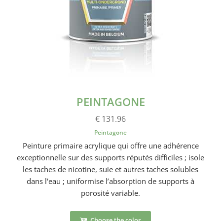
PEINTAGONE
€ 131.96
Peintagone
Peinture primaire acrylique qui offre une adhérence
exceptionnelle sur des supports réputés difficiles ; isole
les taches de nicotine, suie et autres taches solubles
dans l'eau ; uniformise l’absorption de supports à
porosité variable.
Choose the color