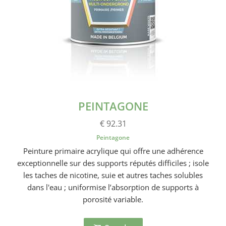
PEINTAGONE
€ 92.31
Peintagone
Peinture primaire acrylique qui offre une adhérence
exceptionnelle sur des supports réputés difficiles ; isole
les taches de nicotine, suie et autres taches solubles
dans l'eau ; uniformise l’absorption de supports à
porosité variable.