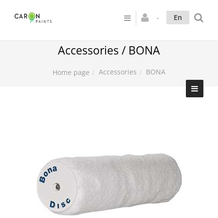
En
Accessories / BONA
Accessories
BONA
Home page