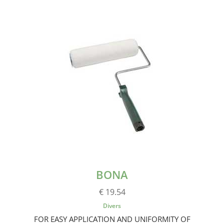
BONA
€ 19.54
Divers
FOR EASY APPLICATION AND UNIFORMITY OF