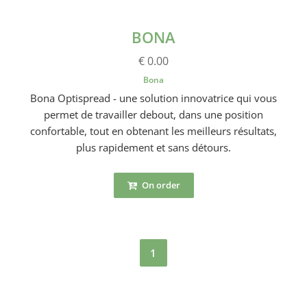
BONA
€ 0.00
Bona
Bona Optispread - une solution innovatrice qui vous
permet de travailler debout, dans une position
confortable, tout en obtenant les meilleurs résultats,
plus rapidement et sans détours.
On order
1