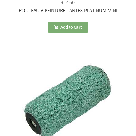
€ 2.60
ROULEAU À PEINTURE - ANTEX PLATINUM MINI
Add to Cart