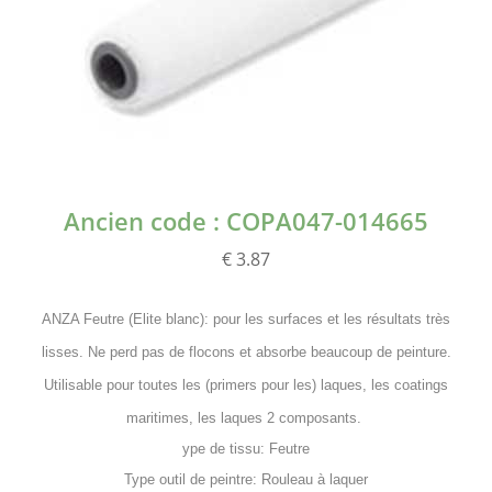
Ancien code : COPA047-014665
€ 3.87
ANZA Feutre (Elite blanc): pour les surfaces et les résultats très
lisses. Ne perd pas de flocons et absorbe beaucoup de peinture.
Utilisable pour toutes les (primers pour les) laques, les coatings
maritimes, les laques 2 composants.
ype de tissu: Feutre
Type outil de peintre: Rouleau à laquer