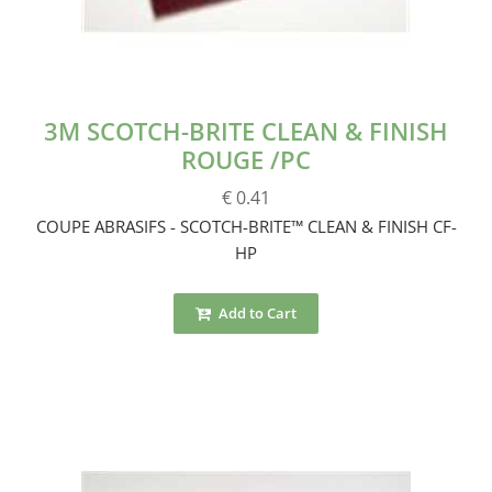
3M SCOTCH-BRITE CLEAN & FINISH
ROUGE /PC
€ 0.41
COUPE ABRASIFS - SCOTCH-BRITE™ CLEAN & FINISH CF-
HP
Add to Cart