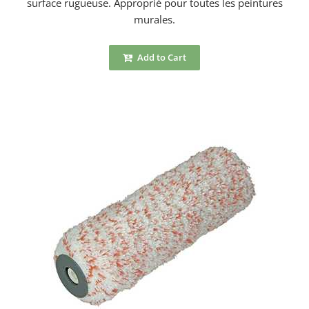
surface rugueuse. Approprié pour toutes les peintures
murales.
Add to Cart