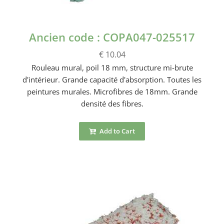
Ancien code : COPA047-025517
€ 10.04
Rouleau mural, poil 18 mm, structure mi-brute
d'intérieur. Grande capacité d'absorption. Toutes les
peintures murales. Microfibres de 18mm. Grande
densité des fibres.
Add to Cart