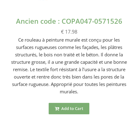
Ancien code : COPA047-0571526
€ 17.98
Ce rouleau à peinture murale est conçu pour les
surfaces rugueuses comme les façades, les plâtres
structurés, le bois non traité et le béton. Il donne la
structure grosse, il a une grande capacité et une bonne
remise. Le textile fort résistant à l’usure a la structure
ouverte et rentre donc très bien dans les pores de la
surface rugueuse. Approprié pour toutes les peintures
murales.
Add to Cart