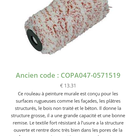
Ancien code : COPA047-0571519
€ 13.31
Ce rouleau à peinture murale est conçu pour les
surfaces rugueuses comme les façades, les plâtres
structurés, le bois non traité et le béton. Il donne la
structure grosse, il a une grande capacité et une bonne
remise. Le textile fort résistant à l’usure a la structure
ouverte et rentre donc très bien dans les pores de la