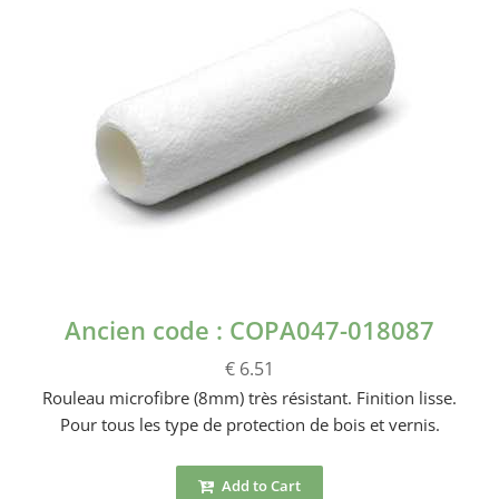
Ancien code : COPA047-018087
€ 6.51
Rouleau microfibre (8mm) très résistant. Finition lisse.
Pour tous les type de protection de bois et vernis.
Add to Cart