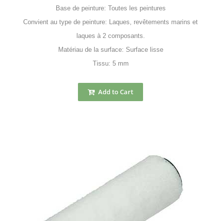
Base de peinture: Toutes les peintures
Convient au type de peinture: Laques, revêtements marins et
laques à 2 composants.
Matériau de la surface: Surface lisse
Tissu: 5 mm
Add to Cart