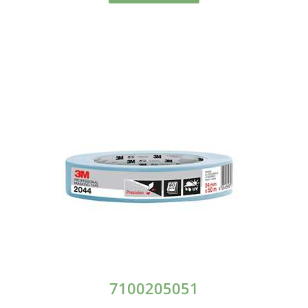
7100205051