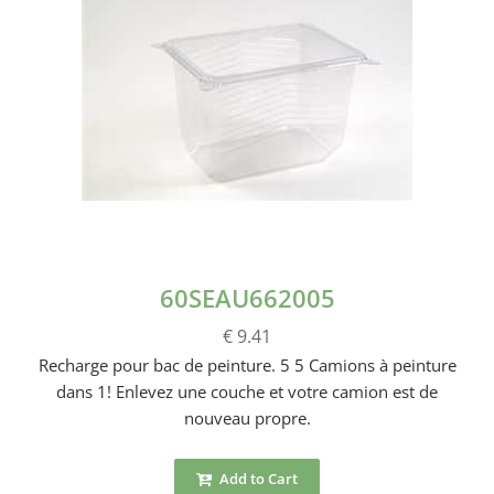
60SEAU662005
€ 9.41
Recharge pour bac de peinture. 5 5 Camions à peinture
dans 1! Enlevez une couche et votre camion est de
nouveau propre.
Add to Cart