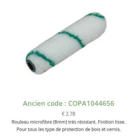
Ancien code : COPA1044656
€ 2.78
Rouleau microfibre (8mm) très résistant. Finition lisse.
Pour tous les type de protection de bois et vernis.