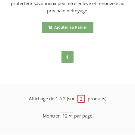
protecteur savonneux peut être enlevé et renouvelé au
prochain nettoyage.
Ajouter au Panier
1
Affichage de 1 à 2 (sur
produits)
2
Montrer
par page