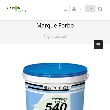
Fr
Marque Forbo
Page d'accueil