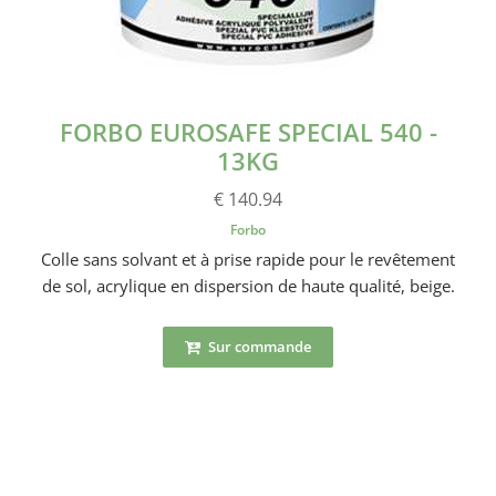
FORBO EUROSAFE SPECIAL 540 -
13KG
€ 140.94
Forbo
Colle sans solvant et à prise rapide pour le revêtement
de sol, acrylique en dispersion de haute qualité, beige.
Sur commande