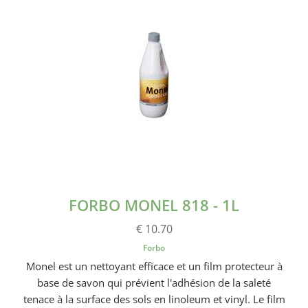
FORBO MONEL 818 - 1L
€ 10.70
Forbo
Monel est un nettoyant efficace et un film protecteur à
base de savon qui prévient l'adhésion de la saleté
tenace à la surface des sols en linoleum et vinyl. Le film