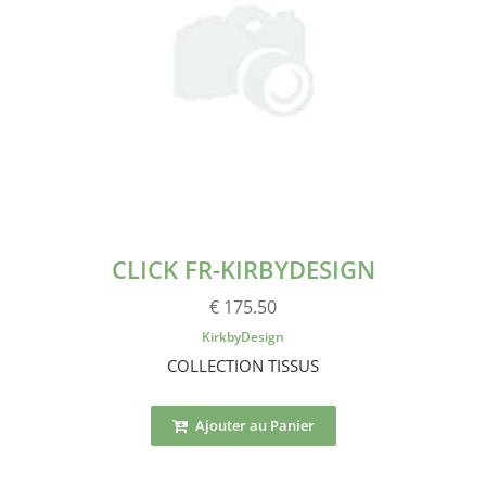
CLICK FR-KIRBYDESIGN
€ 175.50
KirkbyDesign
COLLECTION TISSUS
Ajouter au Panier