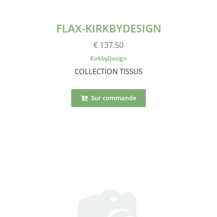
FLAX-KIRKBYDESIGN
€ 137.50
KirkbyDesign
COLLECTION TISSUS
Sur commande