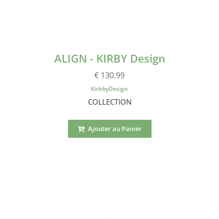
ALIGN - KIRBY Design
€ 130.99
KirkbyDesign
COLLECTION
Ajouter au Panier