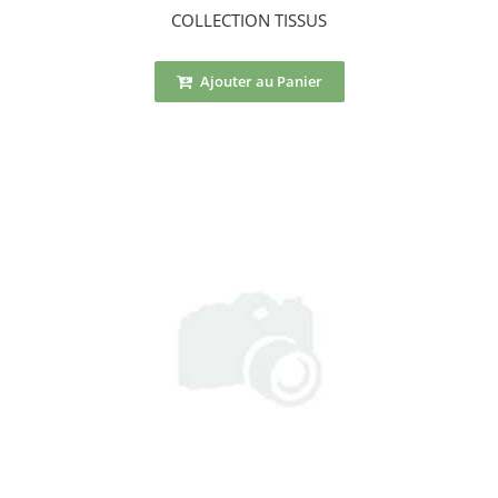
COLLECTION TISSUS
Ajouter au Panier