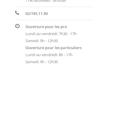
1140 Bruxelles - Brussel
02/745.11.90
Ouverture pour les pro
Lundi au vendredi: 7h30 - 17h
Samedi: 9h - 12h30
Ouverture pour les particuliers
Lundi au vendredi: 8h - 17h
Samedi: 9h - 12h30