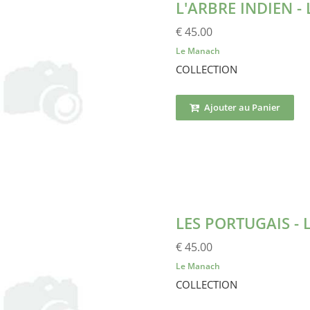
L'ARBRE INDIEN 
€ 45.00
Le Manach
COLLECTION
Ajouter au Panier
LES PORTUGAIS -
€ 45.00
Le Manach
COLLECTION