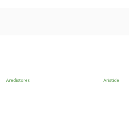
Aredistores
Aristide