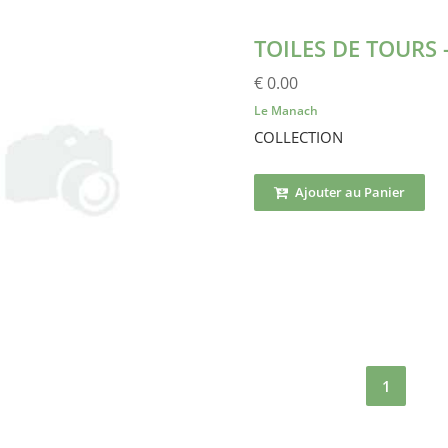
TOILES DE TOURS
€ 0.00
Le Manach
COLLECTION
Ajouter au Panier
1