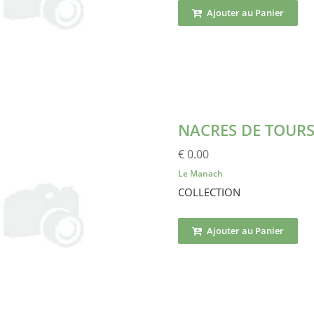
Ajouter au Panier
NACRES DE TOURS
€ 0.00
Le Manach
COLLECTION
Ajouter au Panier