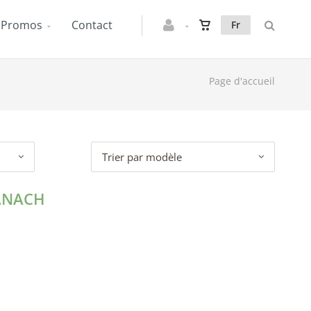
Promos
Contact
Fr
Page d'accueil
Trier par modèle
MANACH