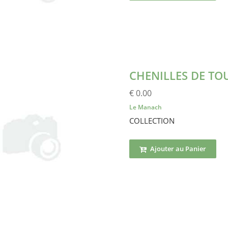
CHENILLES DE TO
€ 0.00
Le Manach
COLLECTION
Ajouter au Panier