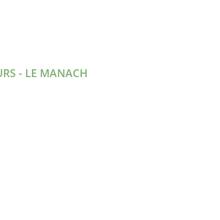
URS - LE MANACH