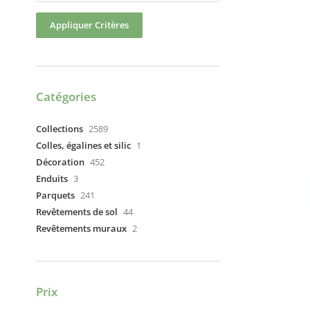
Appliquer Critères
Catégories
Collections
2589
Colles, égalines et silic
1
Décoration
452
Enduits
3
Parquets
241
Revêtements de sol
44
Revêtements muraux
2
Prix