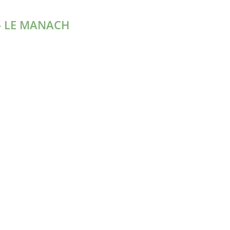
 - LE MANACH