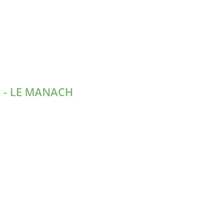
 - LE MANACH