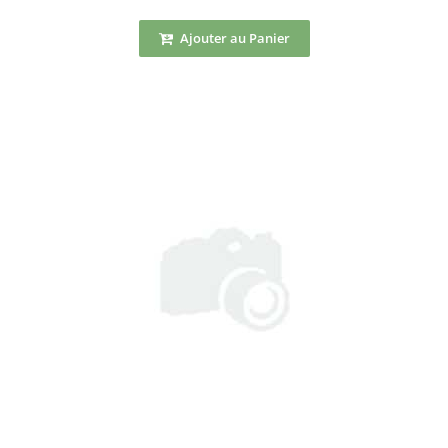
Ajouter au Panier