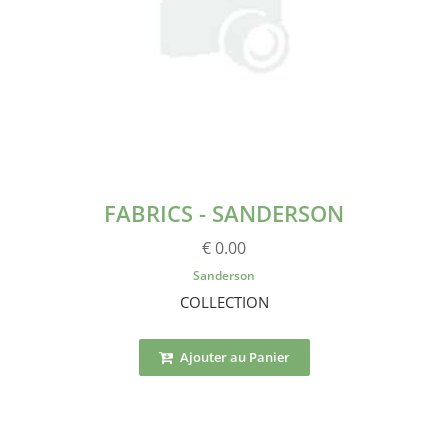
FABRICS - SANDERSON
€ 0.00
Sanderson
COLLECTION
Ajouter au Panier