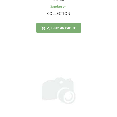
Sanderson
COLLECTION
Ajouter au Panier