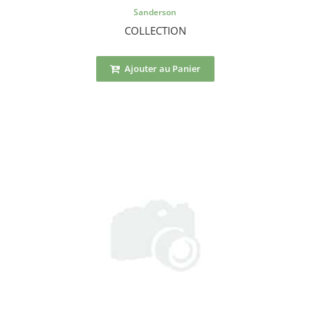
Sanderson
COLLECTION
Ajouter au Panier