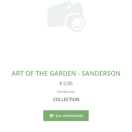
ART OF THE GARDEN - SANDERSON
€ 0.00
Sanderson
COLLECTION
Sur commande