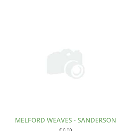
MELFORD WEAVES - SANDERSON
€ 0.00