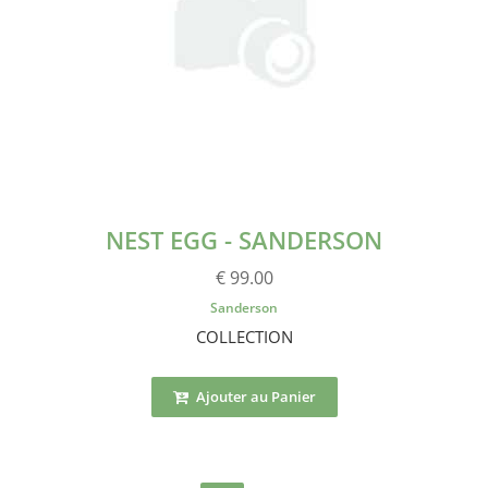
NEST EGG - SANDERSON
€ 99.00
Sanderson
COLLECTION
Ajouter au Panier