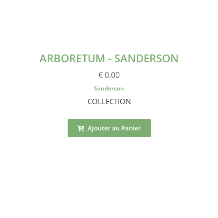
ARBORETUM - SANDERSON
€ 0.00
Sanderson
COLLECTION
Ajouter au Panier