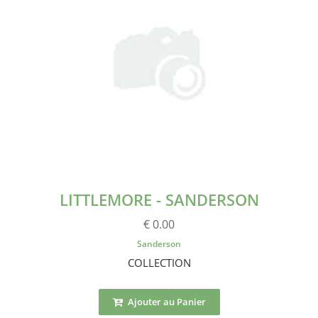
LITTLEMORE - SANDERSON
€ 0.00
Sanderson
COLLECTION
Ajouter au Panier