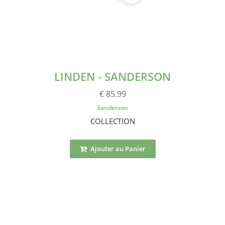
LINDEN - SANDERSON
€ 85.99
Sanderson
COLLECTION
Ajouter au Panier