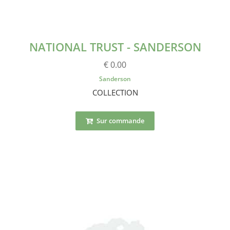
NATIONAL TRUST - SANDERSON
€ 0.00
Sanderson
COLLECTION
Sur commande