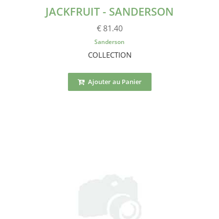
JACKFRUIT - SANDERSON
€ 81.40
Sanderson
COLLECTION
Ajouter au Panier