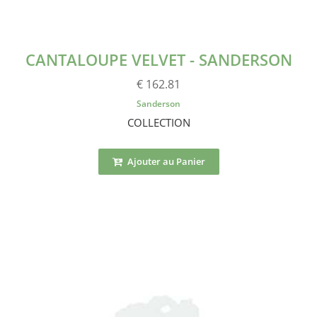
CANTALOUPE VELVET - SANDERSON
€ 162.81
Sanderson
COLLECTION
Ajouter au Panier