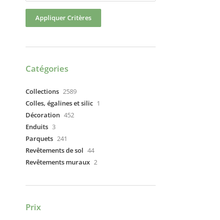
Appliquer Critères
Catégories
Collections
2589
Colles, égalines et silic
1
Décoration
452
Enduits
3
Parquets
241
Revêtements de sol
44
Revêtements muraux
2
Prix