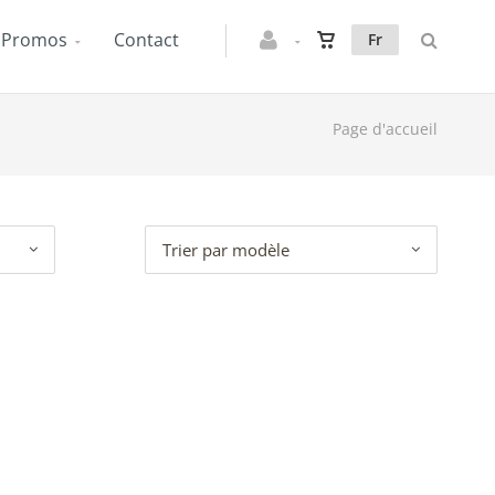
Promos
Contact
Fr
Page d'accueil
Trier par modèle