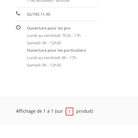
1140 Bruxelles - Brussel
02/745.11.90
Ouverture pour les pro
Lundi au vendredi: 7h30 - 17h
Samedi: 9h - 12h30
Ouverture pour les particuliers
Lundi au vendredi: 8h - 17h
Samedi: 9h - 12h30
Affichage de 1 à 1 (sur
produit)
1