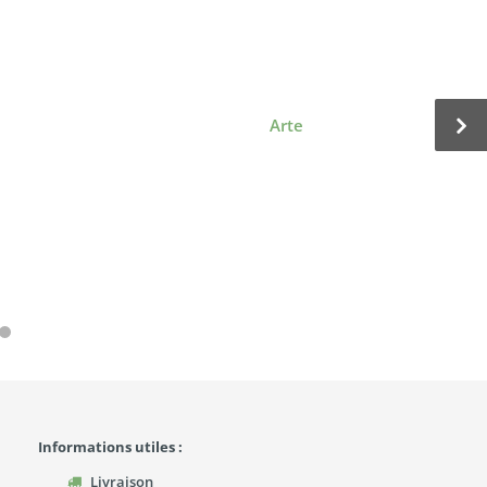
Arte
Informations utiles :
Livraison