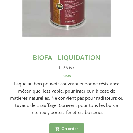
BIOFA - LIQUIDATION
€ 26.67
Biofa
Laque au bon pouvoir couvrant et bonne résistance
mécanique, lessivable, pour intérieur, à base de
matières naturelles. Ne convient pas pour radiateurs ou
tuyaux de chauffage. Convient pour tous les bois à
l’intérieur, portes, fenêtres, boiseries.
On order