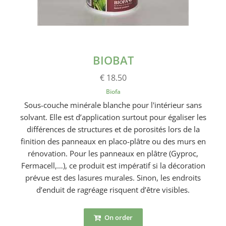
BIOBAT
€ 18.50
Biofa
Sous-couche minérale blanche pour l'intérieur sans
solvant. Elle est d’application surtout pour égaliser les
différences de structures et de porosités lors de la
finition des panneaux en placo-plâtre ou des murs en
rénovation. Pour les panneaux en plâtre (Gyproc,
Fermacell,…), ce produit est impératif si la décoration
prévue est des lasures murales. Sinon, les endroits
d’enduit de ragréage risquent d’être visibles.
On order