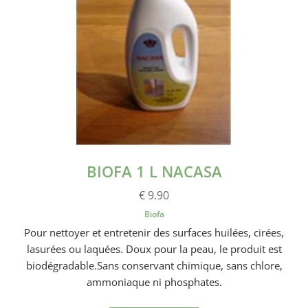
BIOFA 1 L NACASA
€ 9.90
Biofa
Pour nettoyer et entretenir des surfaces huilées, cirées,
lasurées ou laquées. Doux pour la peau, le produit est
biodégradable.Sans conservant chimique, sans chlore,
ammoniaque ni phosphates.