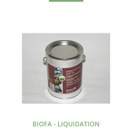
BIOFA - LIQUIDATION