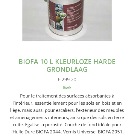
BIOFA 10 L KLEURLOZE HARDE
GRONDLAAG
€ 299.20
Biofa
Pour le traitement des surfaces absorbantes à
l’intérieur, essentiellement pour les sols en bois et en
liège, mais aussi pour escaliers, l’extérieur des meubles
et aménagements intérieurs, ainsi que des sols en terre
cuite. Egalise la porosité. Couche de fond idéale pour
l’Huile Dure BIOFA 2044, Vernis Universel BIOFA 2051,