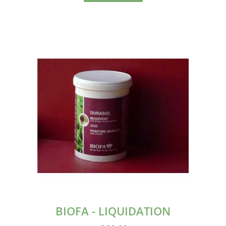
BIOFA - LIQUIDATION