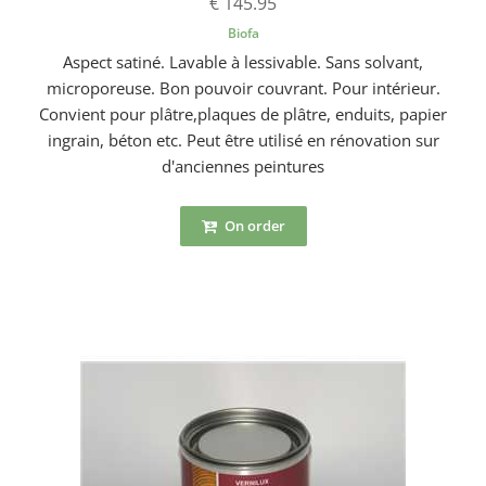
€ 145.95
Biofa
Aspect satiné. Lavable à lessivable. Sans solvant,
microporeuse. Bon pouvoir couvrant. Pour intérieur.
Convient pour plâtre,plaques de plâtre, enduits, papier
ingrain, béton etc. Peut être utilisé en rénovation sur
d'anciennes peintures
On order