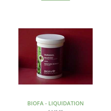
BIOFA - LIQUIDATION