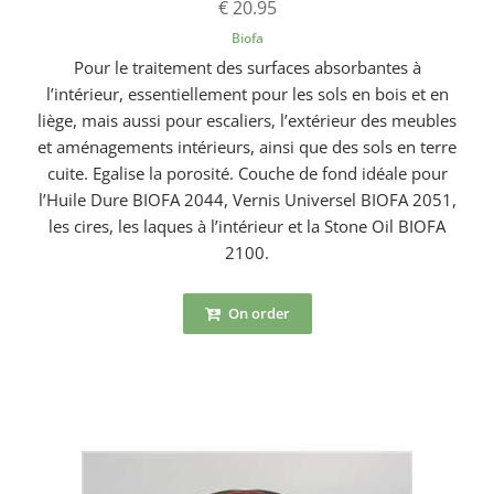
€ 20.95
Biofa
Pour le traitement des surfaces absorbantes à
l’intérieur, essentiellement pour les sols en bois et en
liège, mais aussi pour escaliers, l’extérieur des meubles
et aménagements intérieurs, ainsi que des sols en terre
cuite. Egalise la porosité. Couche de fond idéale pour
l’Huile Dure BIOFA 2044, Vernis Universel BIOFA 2051,
les cires, les laques à l’intérieur et la Stone Oil BIOFA
2100.
On order