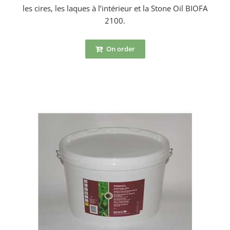
les cires, les laques à l’intérieur et la Stone Oil BIOFA
2100.
On order