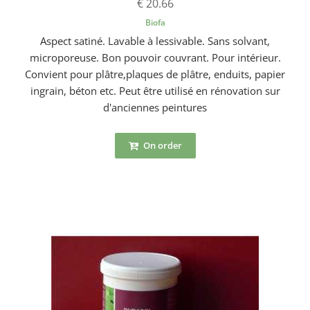
€ 20.66
Biofa
Aspect satiné. Lavable à lessivable. Sans solvant,
microporeuse. Bon pouvoir couvrant. Pour intérieur.
Convient pour plâtre,plaques de plâtre, enduits, papier
ingrain, béton etc. Peut être utilisé en rénovation sur
d'anciennes peintures
On order