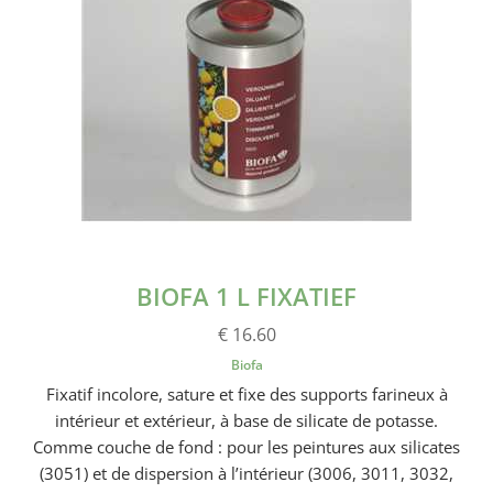
BIOFA 1 L FIXATIEF
€ 16.60
Biofa
Fixatif incolore, sature et fixe des supports farineux à
intérieur et extérieur, à base de silicate de potasse.
Comme couche de fond : pour les peintures aux silicates
(3051) et de dispersion à l’intérieur (3006, 3011, 3032,