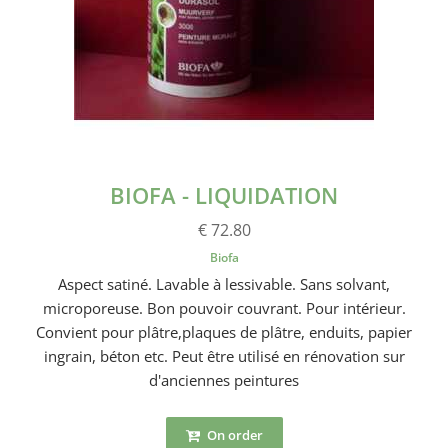
BIOFA - LIQUIDATION
€ 72.80
Biofa
Aspect satiné. Lavable à lessivable. Sans solvant,
microporeuse. Bon pouvoir couvrant. Pour intérieur.
Convient pour plâtre,plaques de plâtre, enduits, papier
ingrain, béton etc. Peut être utilisé en rénovation sur
d'anciennes peintures
On order