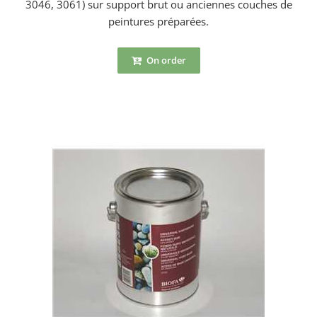
3046, 3061) sur support brut ou anciennes couches de
peintures préparées.
On order