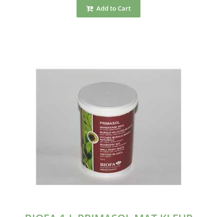
Add to Cart