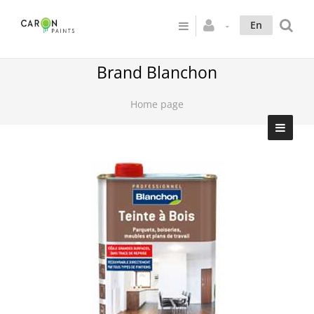
En
Brand Blanchon
Home page