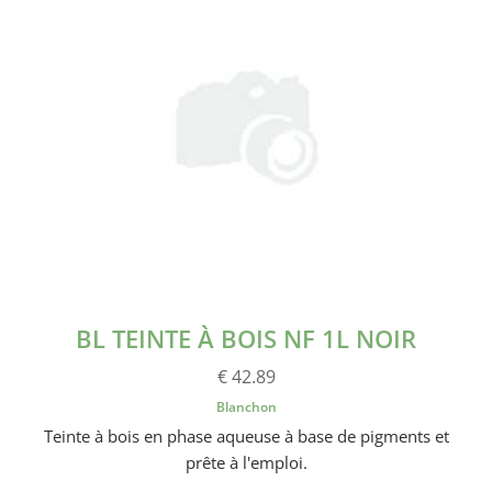
BL TEINTE À BOIS NF 1L NOIR
€ 42.89
Blanchon
Teinte à bois en phase aqueuse à base de pigments et
prête à l'emploi.