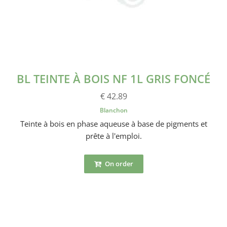
BL TEINTE À BOIS NF 1L GRIS FONCÉ
€ 42.89
Blanchon
Teinte à bois en phase aqueuse à base de pigments et
prête à l'emploi.
On order