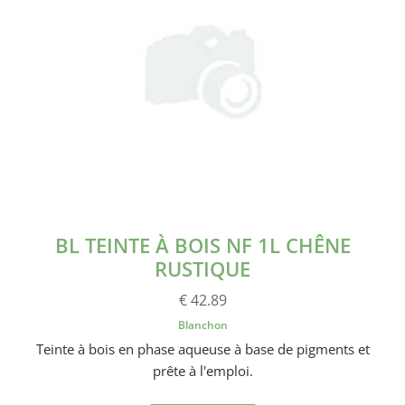
BL TEINTE À BOIS NF 1L CHÊNE
RUSTIQUE
€ 42.89
Blanchon
Teinte à bois en phase aqueuse à base de pigments et
prête à l'emploi.