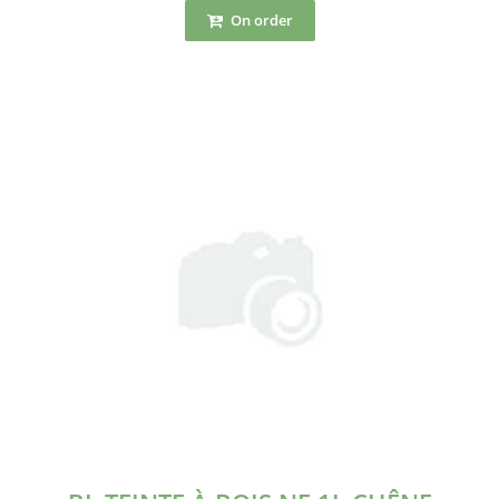
On order