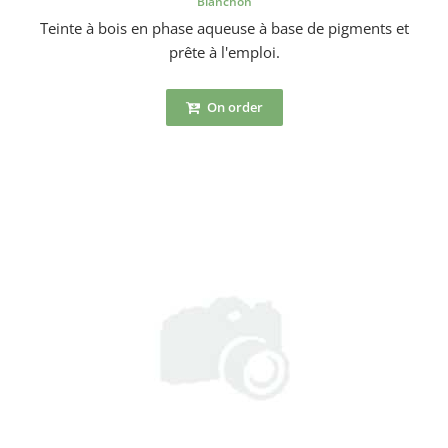
Blanchon
Teinte à bois en phase aqueuse à base de pigments et
prête à l'emploi.
On order