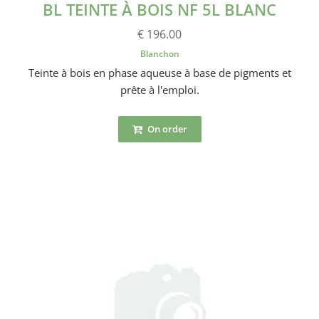
BL TEINTE À BOIS NF 5L BLANC
€ 196.00
Blanchon
Teinte à bois en phase aqueuse à base de pigments et
prête à l'emploi.
On order