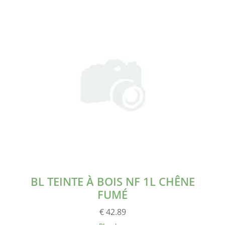
BL TEINTE À BOIS NF 1L CHÊNE
FUMÉ
€ 42.89