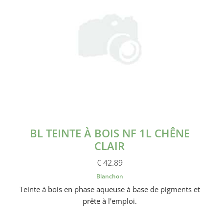
BL TEINTE À BOIS NF 1L CHÊNE
CLAIR
€ 42.89
Blanchon
Teinte à bois en phase aqueuse à base de pigments et
prête à l'emploi.