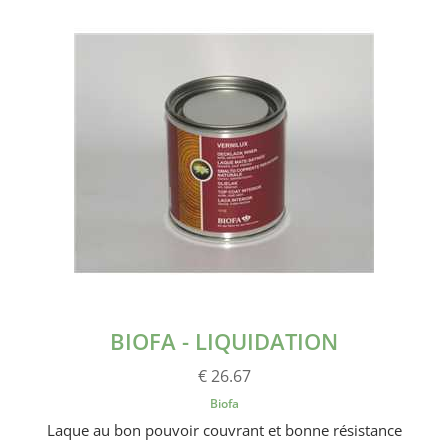
BIOFA - LIQUIDATION
€ 26.67
Biofa
Laque au bon pouvoir couvrant et bonne résistance