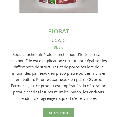
BIOBAT
€ 52.15
Divers
Sous-couche minérale blanche pour l'intérieur sans
solvant. Elle est d’application surtout pour égaliser les
différences de structures et de porosités lors de la
finition des panneaux en placo-plâtre ou des murs en
rénovation. Pour les panneaux en plâtre (Gyproc,
Fermacell,…), ce produit est impératif si la décoration
prévue est des lasures murales. Sinon, les endroits
d’enduit de ragréage risquent d’être visibles..
On order