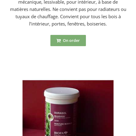
mécanique, lessivable, pour intérieur, à base de
matières naturelles. Ne convient pas pour radiateurs ou
tuyaux de chauffage. Convient pour tous les bois à
l’intérieur, portes, fenêtres, boiseries.
On order