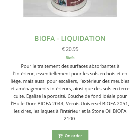
BIOFA - LIQUIDATION
€ 20.95
Biofa
Pour le traitement des surfaces absorbantes à
l’intérieur, essentiellement pour les sols en bois et en
liège, mais aussi pour escaliers, l’extérieur des meubles
et aménagements intérieurs, ainsi que des sols en terre
cuite. Egalise la porosité. Couche de fond idéale pour
l’Huile Dure BIOFA 2044, Vernis Universel BIOFA 2051,
les cires, les laques à l’intérieur et la Stone Oil BIOFA
2100.
On order