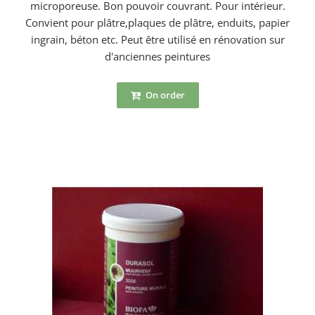
microporeuse. Bon pouvoir couvrant. Pour intérieur.
Convient pour plâtre,plaques de plâtre, enduits, papier
ingrain, béton etc. Peut être utilisé en rénovation sur
d'anciennes peintures
On order