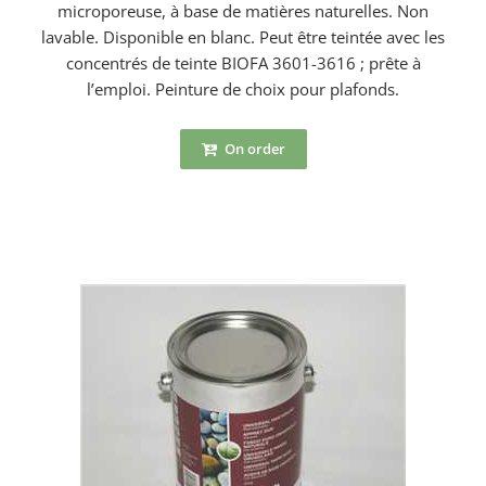
microporeuse, à base de matières naturelles. Non
lavable. Disponible en blanc. Peut être teintée avec les
concentrés de teinte BIOFA 3601-3616 ; prête à
l’emploi. Peinture de choix pour plafonds.
On order