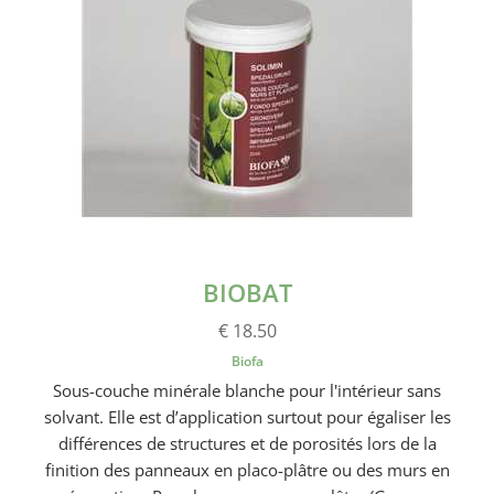
BIOBAT
€ 18.50
Biofa
Sous-couche minérale blanche pour l'intérieur sans
solvant. Elle est d’application surtout pour égaliser les
différences de structures et de porosités lors de la
finition des panneaux en placo-plâtre ou des murs en