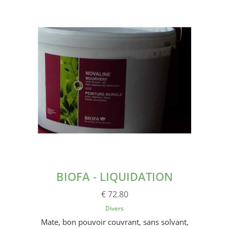
BIOFA - LIQUIDATION
€ 72.80
Divers
Mate, bon pouvoir couvrant, sans solvant,