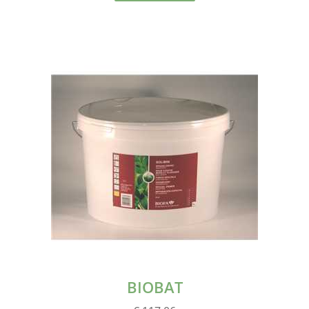
BIOBAT