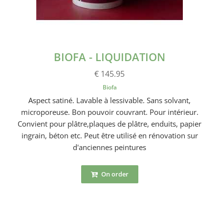
BIOFA - LIQUIDATION
€ 145.95
Biofa
Aspect satiné. Lavable à lessivable. Sans solvant,
microporeuse. Bon pouvoir couvrant. Pour intérieur.
Convient pour plâtre,plaques de plâtre, enduits, papier
ingrain, béton etc. Peut être utilisé en rénovation sur
d'anciennes peintures
On order