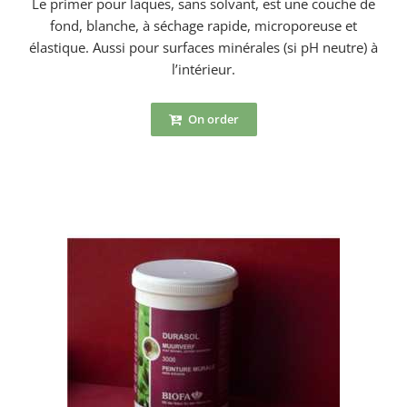
Le primer pour laques, sans solvant, est une couche de
fond, blanche, à séchage rapide, microporeuse et
élastique. Aussi pour surfaces minérales (si pH neutre) à
l’intérieur.
On order