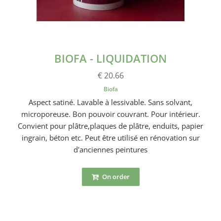
BIOFA - LIQUIDATION
€ 20.66
Biofa
Aspect satiné. Lavable à lessivable. Sans solvant,
microporeuse. Bon pouvoir couvrant. Pour intérieur.
Convient pour plâtre,plaques de plâtre, enduits, papier
ingrain, béton etc. Peut être utilisé en rénovation sur
d'anciennes peintures
On order