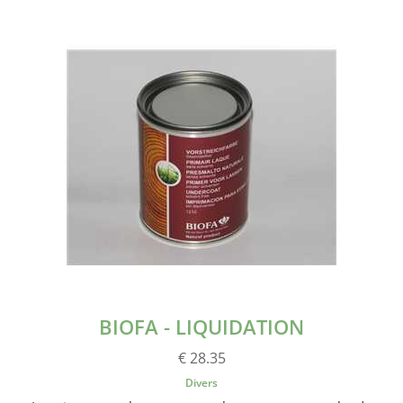
BIOFA - LIQUIDATION
€ 28.35
Divers