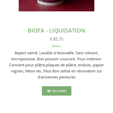
BIOFA - LIQUIDATION
€ 85.75
Divers
Aspect satiné. Lavable à lessivable. Sans solvant,
microporeuse. Bon pouvoir couvrant. Pour intérieur.
Convient pour plâtre,plaques de plâtre, enduits, papier
ingrain, béton etc. Peut être utilisé en rénovation sur
d'anciennes peintures
On order