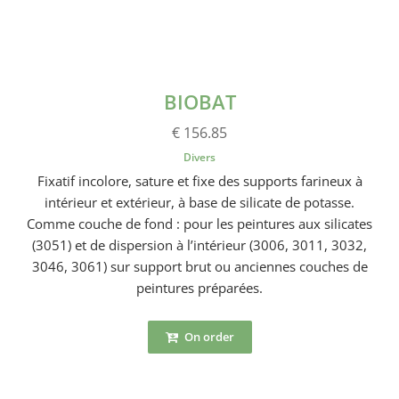
BIOBAT
€ 156.85
Divers
Fixatif incolore, sature et fixe des supports farineux à
intérieur et extérieur, à base de silicate de potasse.
Comme couche de fond : pour les peintures aux silicates
(3051) et de dispersion à l’intérieur (3006, 3011, 3032,
3046, 3061) sur support brut ou anciennes couches de
peintures préparées.
On order