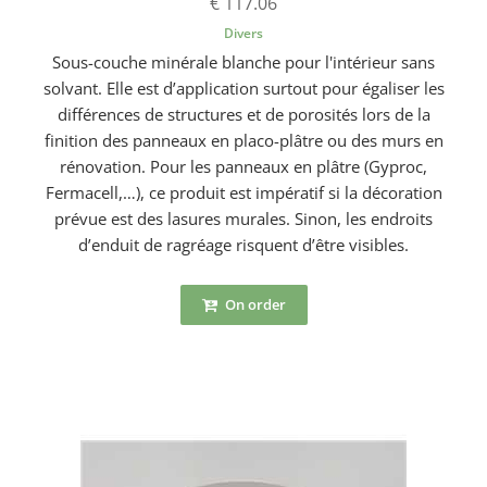
€ 117.06
Divers
Sous-couche minérale blanche pour l'intérieur sans
solvant. Elle est d’application surtout pour égaliser les
différences de structures et de porosités lors de la
finition des panneaux en placo-plâtre ou des murs en
rénovation. Pour les panneaux en plâtre (Gyproc,
Fermacell,…), ce produit est impératif si la décoration
prévue est des lasures murales. Sinon, les endroits
d’enduit de ragréage risquent d’être visibles.
On order