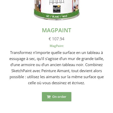
MAGPAINT
€ 107.94
MagPaint
Transformez n’importe quelle surface en un tableau à
essuyage à sec, qu’il s’agisse d’un mur de grande taille,
d’une armoire ou d’un ancien tableau noir. Combinez
SketchPaint avec Peinture Aimant, tout devient alors
possible : utilisez les aimants sur la même surface que
celle où vous dessinez et écrivez.
On order