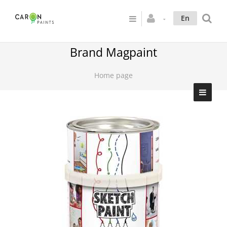
En
Brand Magpaint
Home page