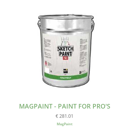
MAGPAINT - PAINT FOR PRO'S
€ 281.01
MagPaint