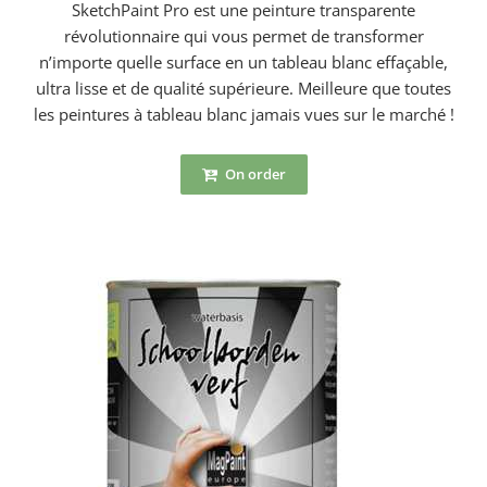
SketchPaint Pro est une peinture transparente
révolutionnaire qui vous permet de transformer
n’importe quelle surface en un tableau blanc effaçable,
ultra lisse et de qualité supérieure. Meilleure que toutes
les peintures à tableau blanc jamais vues sur le marché !
On order