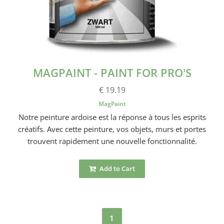
MAGPAINT - PAINT FOR PRO'S
€ 19.19
MagPaint
Notre peinture ardoise est la réponse à tous les esprits
créatifs. Avec cette peinture, vos objets, murs et portes
trouvent rapidement une nouvelle fonctionnalité.
Add to Cart
1