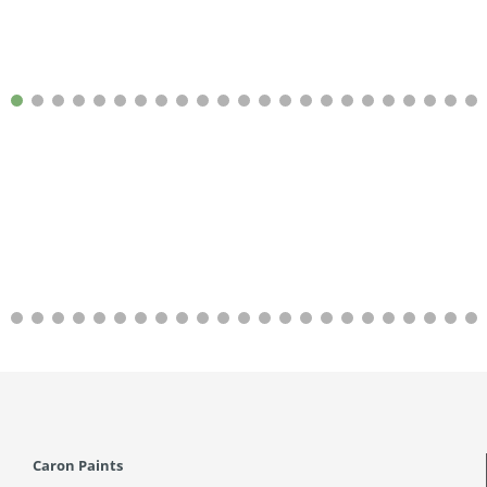
Caron Paints