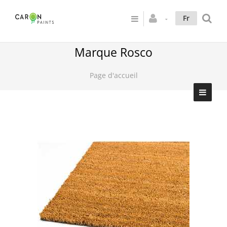
Fr
Marque Rosco
Page d'accueil