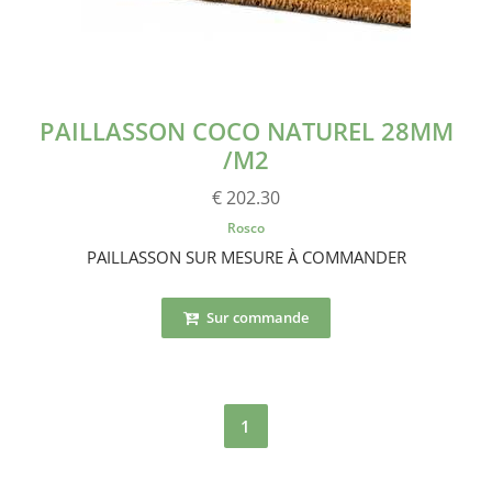
PAILLASSON COCO NATUREL 28MM
/M2
€ 202.30
Rosco
PAILLASSON SUR MESURE À COMMANDER
Sur commande
1