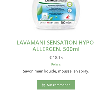
LAVAMANI SENSATION HYPO-
ALLERGEN. 500ml
€ 18.15
Polaris
Savon main liquide, mousse, en spray.
Sur commande