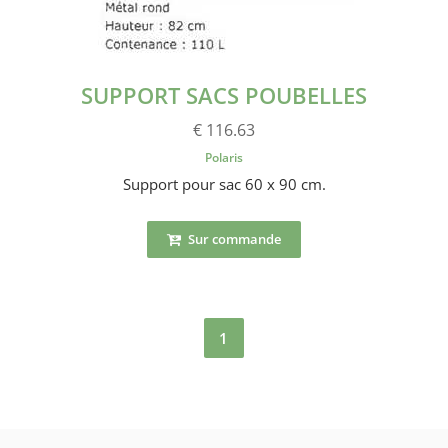
SUPPORT SACS POUBELLES
€ 116.63
Polaris
Support pour sac 60 x 90 cm.
Sur commande
1