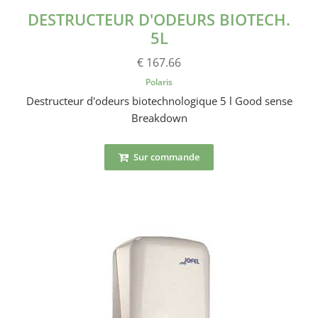
DESTRUCTEUR D'ODEURS BIOTECH.
5L
€ 167.66
Polaris
Destructeur d'odeurs biotechnologique 5 l Good sense
Breakdown
Sur commande