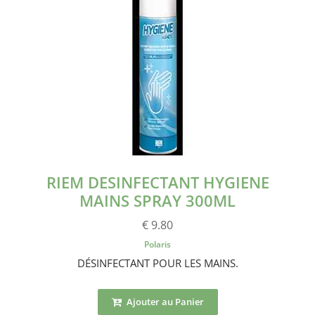
RIEM DESINFECTANT HYGIENE
MAINS SPRAY 300ML
€ 9.80
Polaris
DÉSINFECTANT POUR LES MAINS.
Ajouter au Panier