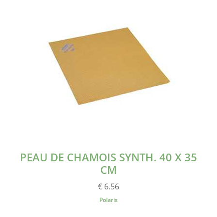
PEAU DE CHAMOIS SYNTH. 40 X 35
CM
€ 6.56
Polaris