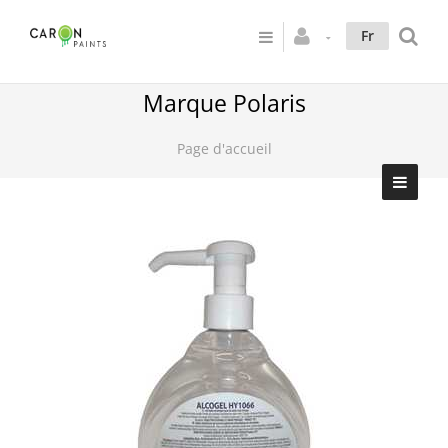
Fr
Marque Polaris
Page d'accueil