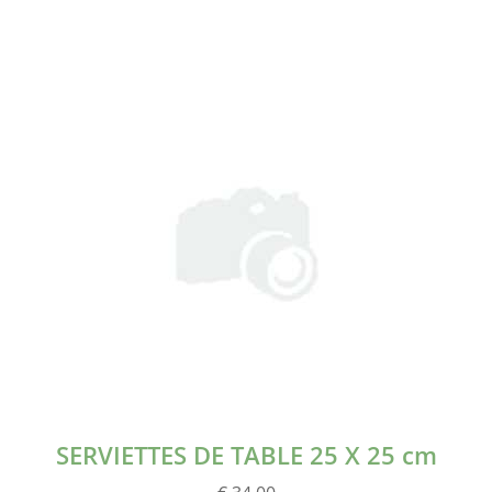
SERVIETTES DE TABLE 25 X 25 cm