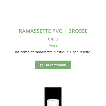
RAMASSETTE PVC + BROSSE
€ 8.13
Polaris
Kit complet ramassette plastique + époussette.
Sur commande