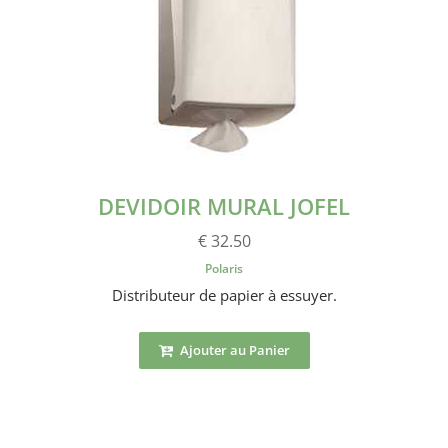
DEVIDOIR MURAL JOFEL
€ 32.50
Polaris
Distributeur de papier à essuyer.
Ajouter au Panier