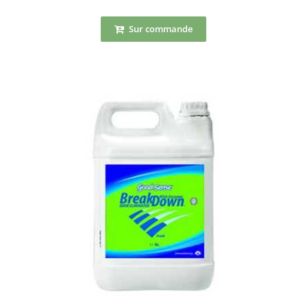
Sur commande