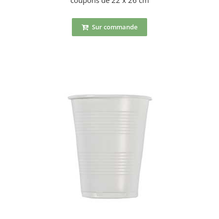
Sur commande