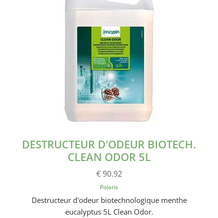
DESTRUCTEUR D'ODEUR BIOTECH.
CLEAN ODOR 5L
€ 90.92
Polaris
Destructeur d'odeur biotechnologique menthe
eucalyptus 5L Clean Odor.