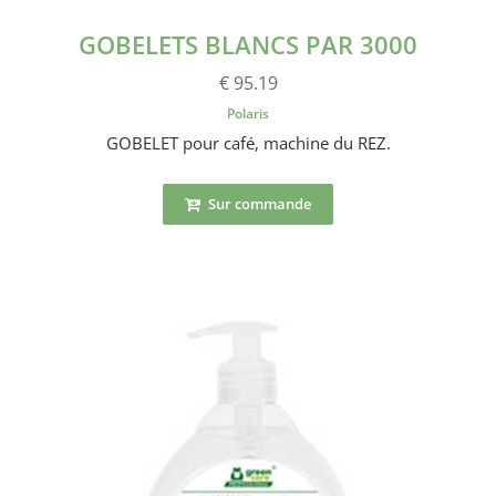
GOBELETS BLANCS PAR 3000
€ 95.19
Polaris
GOBELET pour café, machine du REZ.
Sur commande