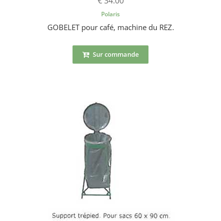
€ 34.00
Polaris
GOBELET pour café, machine du REZ.
Sur commande