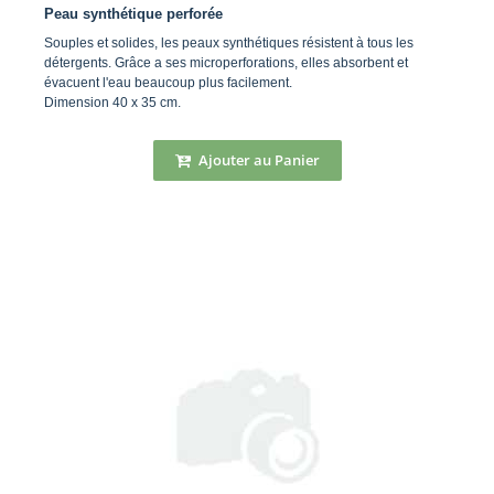
Peau synthétique perforée
Souples et solides, les peaux synthétiques résistent à tous les
détergents. Grâce a ses microperforations, elles absorbent et
évacuent l'eau beaucoup plus facilement.
Dimension 40 x 35 cm.
Ajouter au Panier