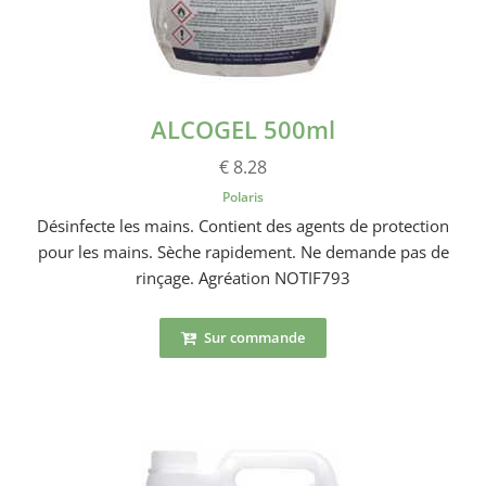
ALCOGEL 500ml
€ 8.28
Polaris
Désinfecte les mains. Contient des agents de protection
pour les mains. Sèche rapidement. Ne demande pas de
rinçage. Agréation NOTIF793
Sur commande