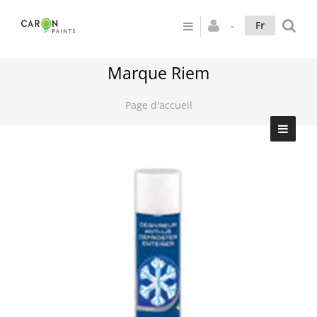
Fr
Marque Riem
Page d'accueil