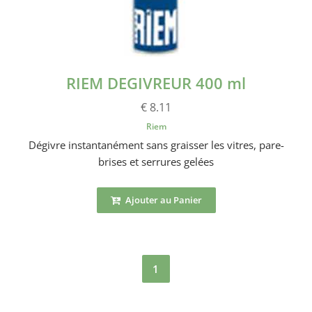
RIEM DEGIVREUR 400 ml
€ 8.11
Riem
Dégivre instantanément sans graisser les vitres, pare-
brises et serrures gelées
Ajouter au Panier
1