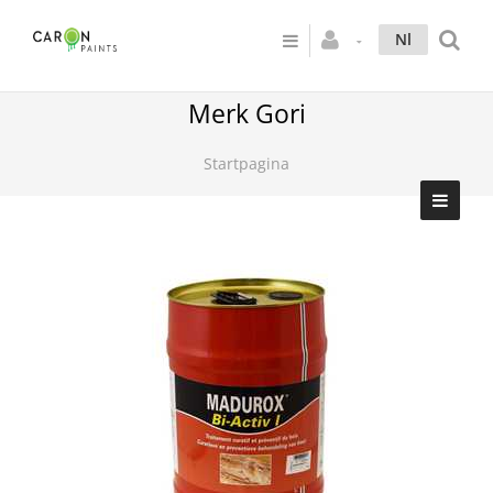
Nl
Merk Gori
Startpagina