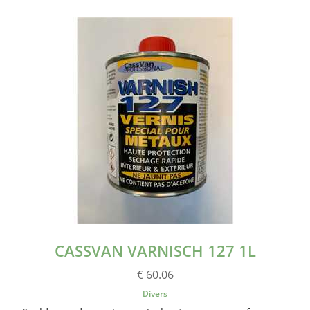
CASSVAN VARNISCH 127 1L
€ 60.06
Divers