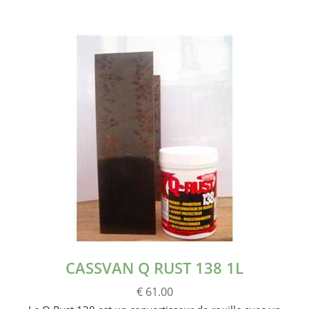
CASSVAN Q RUST 138 1L
€ 61.00