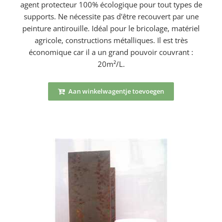
agent protecteur 100% écologique pour tout types de
supports. Ne nécessite pas d'être recouvert par une
peinture antirouille. Idéal pour le bricolage, matériel
agricole, constructions métalliques. Il est très
économique car il a un grand pouvoir couvrant :
20m²/L.
Aan winkelwagentje toevoegen