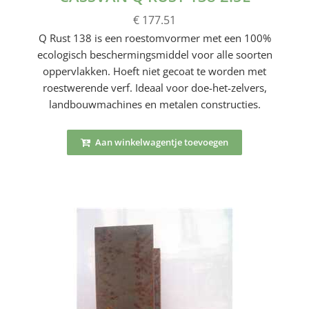
€ 177.51
Q Rust 138 is een roestomvormer met een 100%
ecologisch beschermingsmiddel voor alle soorten
oppervlakken. Hoeft niet gecoat te worden met
roestwerende verf. Ideaal voor doe-het-zelvers,
landbouwmachines en metalen constructies.
Aan winkelwagentje toevoegen