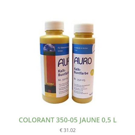
COLORANT 350-05 JAUNE 0,5 L
€ 31.02