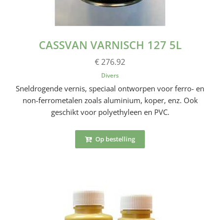
CASSVAN VARNISCH 127 5L
€ 276.92
Divers
Sneldrogende vernis, speciaal ontworpen voor ferro- en
non-ferrometalen zoals aluminium, koper, enz. Ook
geschikt voor polyethyleen en PVC.
Op bestelling