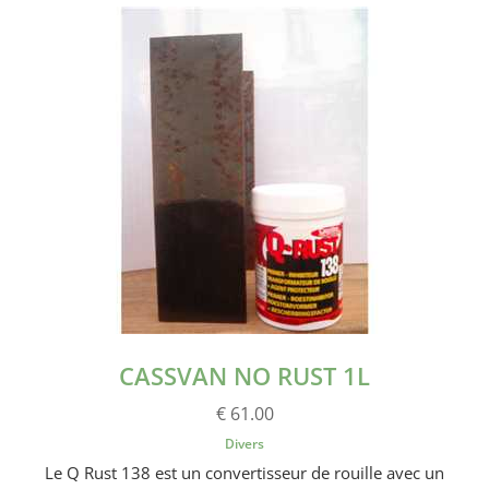
CASSVAN NO RUST 1L
€ 61.00
Divers
Le Q Rust 138 est un convertisseur de rouille avec un