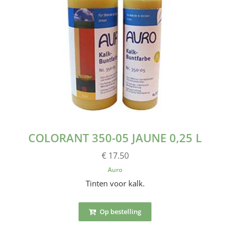
COLORANT 350-05 JAUNE 0,25 L
€ 17.50
Auro
Tinten voor kalk.
Op bestelling