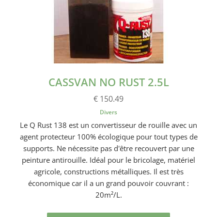
CASSVAN NO RUST 2.5L
€ 150.49
Divers
Le Q Rust 138 est un convertisseur de rouille avec un
agent protecteur 100% écologique pour tout types de
supports. Ne nécessite pas d'être recouvert par une
peinture antirouille. Idéal pour le bricolage, matériel
agricole, constructions métalliques. Il est très
économique car il a un grand pouvoir couvrant :
20m²/L.