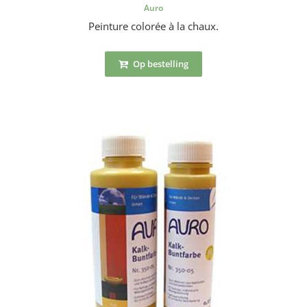
Auro
Peinture colorée à la chaux.
Op bestelling