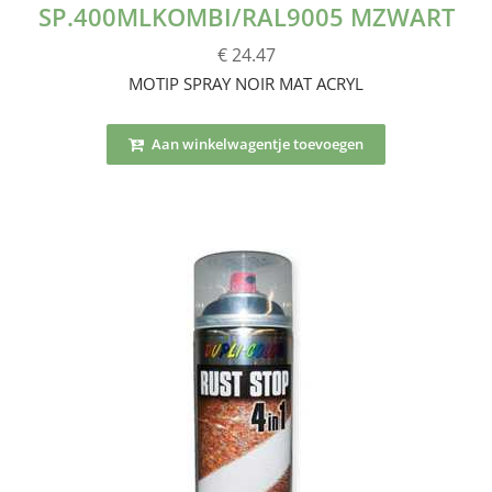
SP.400MLKOMBI/RAL9005 MZWART
€ 24.47
MOTIP SPRAY NOIR MAT ACRYL
Aan winkelwagentje toevoegen