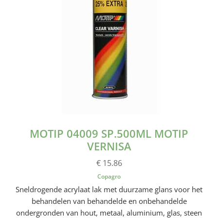
MOTIP 04009 SP.500ML MOTIP
VERNISA
€ 15.86
Copagro
Sneldrogende acrylaat lak met duurzame glans voor het
behandelen van behandelde en onbehandelde
ondergronden van hout, metaal, aluminium, glas, steen