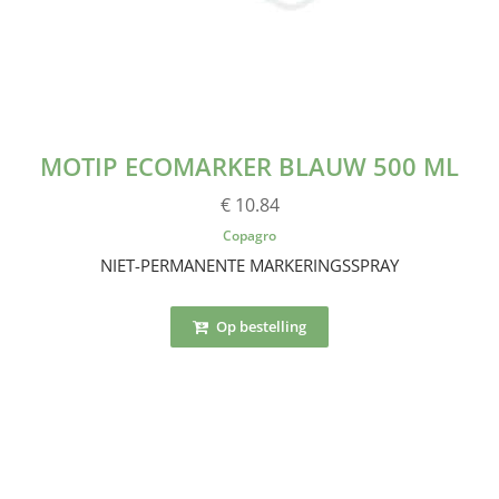
MOTIP ECOMARKER BLAUW 500 ML
€ 10.84
Copagro
NIET-PERMANENTE MARKERINGSSPRAY
Op bestelling