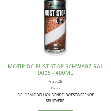
MOTIP DC RUST STOP SCHWARZ RAL
9005 - 400ML
€ 25.28
Divers
OPLOSMIDDELHOUDENDE, ROESTWERENDE
SPUITVERF.