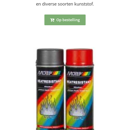
en diverse soorten kunststof.
Op bestelling