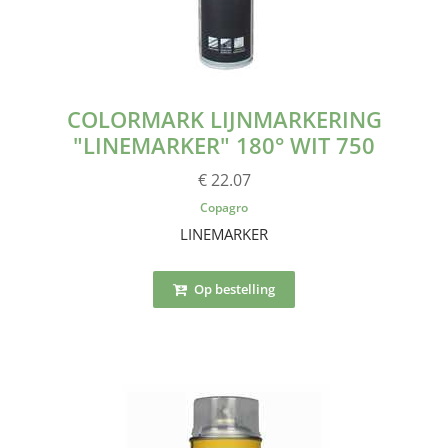
COLORMARK LIJNMARKERING
"LINEMARKER" 180° WIT 750
€ 22.07
Copagro
LINEMARKER
Op bestelling