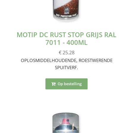
MOTIP DC RUST STOP GRIJS RAL
7011 - 400ML
€ 25.28
OPLOSMIDDELHOUDENDE, ROESTWERENDE
SPUITVERF.
Op bestelling