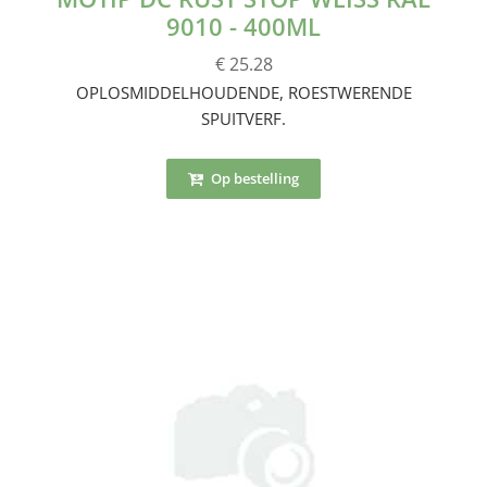
9010 - 400ML
€ 25.28
OPLOSMIDDELHOUDENDE, ROESTWERENDE
SPUITVERF.
Op bestelling