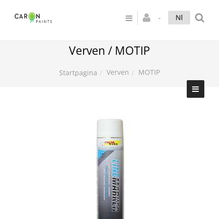
Nl
Verven / MOTIP
Verven
MOTIP
Startpagina