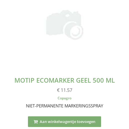
MOTIP ECOMARKER GEEL 500 ML
€ 11.57
Copagro
NIET-PERMANENTE MARKERINGSSPRAY
Aan winkelwagentje toevoegen