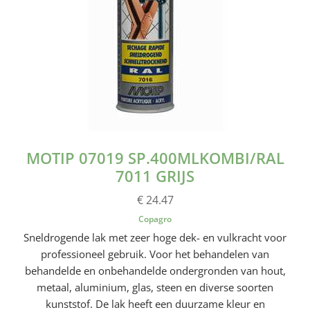
MOTIP 07019 SP.400MLKOMBI/RAL
7011 GRIJS
€ 24.47
Copagro
Sneldrogende lak met zeer hoge dek- en vulkracht voor
professioneel gebruik. Voor het behandelen van
behandelde en onbehandelde ondergronden van hout,
metaal, aluminium, glas, steen en diverse soorten
kunststof. De lak heeft een duurzame kleur en