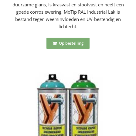
duurzame glans, is krasvast en stootvast en heeft een
goede corrosiewering. MoTip RAL Industrial Lak is
bestand tegen weersinvloeden en UV-bestendig en
lichtecht.
Op bestelling