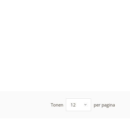
Tonen
12
per pagina