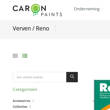
Onderneming
Verven / Reno
Categorieën
Accessoires
1
Collecties
5