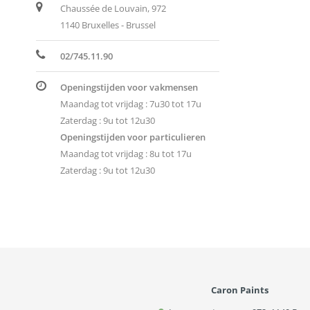
Chaussée de Louvain, 972
1140 Bruxelles - Brussel
02/745.11.90
Openingstijden voor vakmensen
Maandag tot vrijdag : 7u30 tot 17u
Zaterdag : 9u tot 12u30
Openingstijden voor particulieren
Maandag tot vrijdag : 8u tot 17u
Zaterdag : 9u tot 12u30
Caron Paints